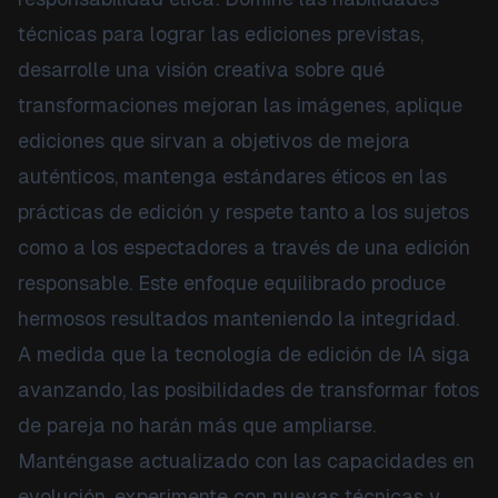
técnicas para lograr las ediciones previstas,
desarrolle una visión creativa sobre qué
transformaciones mejoran las imágenes, aplique
ediciones que sirvan a objetivos de mejora
auténticos, mantenga estándares éticos en las
prácticas de edición y respete tanto a los sujetos
como a los espectadores a través de una edición
responsable. Este enfoque equilibrado produce
hermosos resultados manteniendo la integridad.
A medida que la tecnología de edición de IA siga
avanzando, las posibilidades de transformar fotos
de pareja no harán más que ampliarse.
Manténgase actualizado con las capacidades en
evolución, experimente con nuevas técnicas y