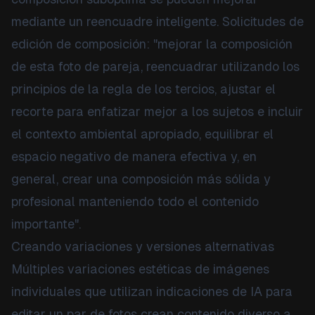
mediante un reencuadre inteligente. Solicitudes de
edición de composición: "mejorar la composición
de esta foto de pareja, reencuadrar utilizando los
principios de la regla de los tercios, ajustar el
recorte para enfatizar mejor a los sujetos e incluir
el contexto ambiental apropiado, equilibrar el
espacio negativo de manera efectiva y, en
general, crear una composición más sólida y
profesional manteniendo todo el contenido
importante".
Creando variaciones y versiones alternativas
Múltiples variaciones estéticas de imágenes
individuales que utilizan indicaciones de IA para
editar un par de fotos crean contenido diverso a