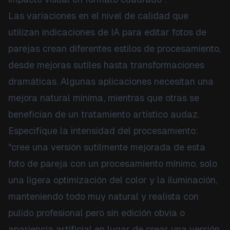
Las variaciones en el nivel de calidad que
utilizan indicaciones de IA para editar fotos de
parejas crean diferentes estilos de procesamiento,
desde mejoras sutiles hasta transformaciones
dramáticas. Algunas aplicaciones necesitan una
mejora natural mínima, mientras que otras se
benefician de un tratamiento artístico audaz.
Especifique la intensidad del procesamiento:
"cree una versión sutilmente mejorada de esta
foto de pareja con un procesamiento mínimo, solo
una ligera optimización del color y la iluminación,
manteniendo todo muy natural y realista con
pulido profesional pero sin edición obvia o
apariencia artificial en lugar de crear una versión