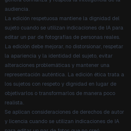
audiencia.
La edición respetuosa mantiene la dignidad del
sujeto cuando se utilizan indicaciones de IA para
editar un par de fotografías de personas reales.
La edición debe mejorar, no distorsionar, respetar
la apariencia y la identidad del sujeto, evitar
alteraciones problemáticas y mantener una
representación auténtica. La edición ética trata a
los sujetos con respeto y dignidad en lugar de
objetivarlos o transformarlos de manera poco
realista.
Se aplican consideraciones de derechos de autor
y licencia cuando se utilizan indicaciones de IA
para editar un par de fotos que no creó.