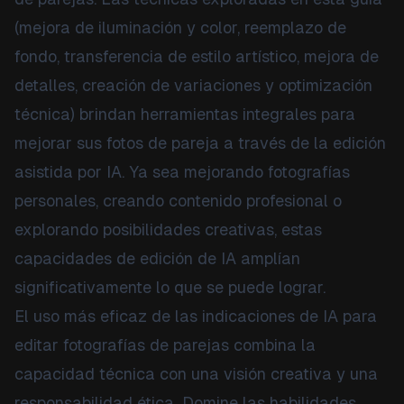
(mejora de iluminación y color, reemplazo de
fondo, transferencia de estilo artístico, mejora de
detalles, creación de variaciones y optimización
técnica) brindan herramientas integrales para
mejorar sus fotos de pareja a través de la edición
asistida por IA. Ya sea mejorando fotografías
personales, creando contenido profesional o
explorando posibilidades creativas, estas
capacidades de edición de IA amplían
significativamente lo que se puede lograr.
El uso más eficaz de las indicaciones de IA para
editar fotografías de parejas combina la
capacidad técnica con una visión creativa y una
responsabilidad ética. Domine las habilidades