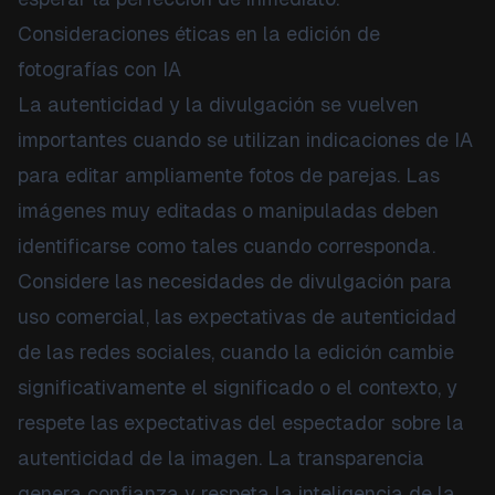
Consideraciones éticas en la edición de
fotografías con IA
La autenticidad y la divulgación se vuelven
importantes cuando se utilizan indicaciones de IA
para editar ampliamente fotos de parejas. Las
imágenes muy editadas o manipuladas deben
identificarse como tales cuando corresponda.
Considere las necesidades de divulgación para
uso comercial, las expectativas de autenticidad
de las redes sociales, cuando la edición cambie
significativamente el significado o el contexto, y
respete las expectativas del espectador sobre la
autenticidad de la imagen. La transparencia
genera confianza y respeta la inteligencia de la