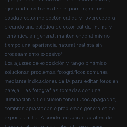
ajustando los tonos de piel para lograr una
calidad color melocotón cálida y favorecedora,
creando una estética de color cálida, íntima y
romántica en general, manteniendo al mismo
tiempo una apariencia natural realista sin
procesamiento excesivo".
Los ajustes de exposición y rango dinámico
solucionan problemas fotográficos comunes
mediante indicaciones de IA para editar fotos en
pareja. Las fotografías tomadas con una
iluminación difícil suelen tener luces apagadas,
sombras aplastadas o problemas generales de
exposición. La IA puede recuperar detalles de
forma inteligente y equilibrar la exposición.