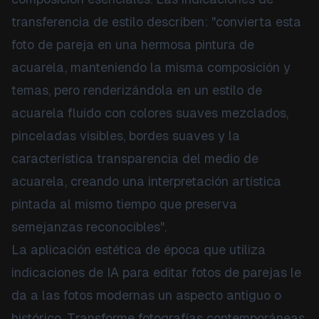
transferencia de estilo describen: "convierta esta
foto de pareja en una hermosa pintura de
acuarela, manteniendo la misma composición y
temas, pero renderizándola en un estilo de
acuarela fluido con colores suaves mezclados,
pinceladas visibles, bordes suaves y la
característica transparencia del medio de
acuarela, creando una interpretación artística
pintada al mismo tiempo que preserva
semejanzas reconocibles".
La aplicación estética de época que utiliza
indicaciones de IA para editar fotos de parejas le
da a las fotos modernas un aspecto antiguo o
histórico. Transforme fotografías contemporáneas