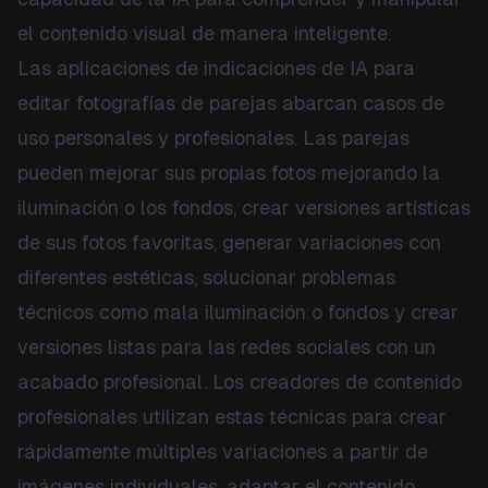
el contenido visual de manera inteligente.
Las aplicaciones de indicaciones de IA para
editar fotografías de parejas abarcan casos de
uso personales y profesionales. Las parejas
pueden mejorar sus propias fotos mejorando la
iluminación o los fondos, crear versiones artísticas
de sus fotos favoritas, generar variaciones con
diferentes estéticas, solucionar problemas
técnicos como mala iluminación o fondos y crear
versiones listas para las redes sociales con un
acabado profesional. Los creadores de contenido
profesionales utilizan estas técnicas para crear
rápidamente múltiples variaciones a partir de
imágenes individuales, adaptar el contenido