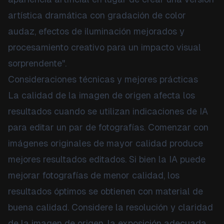
artística dramática con gradación de color
audaz, efectos de iluminación mejorados y
procesamiento creativo para un impacto visual
sorprendente".
Consideraciones técnicas y mejores prácticas
La calidad de la imagen de origen afecta los
resultados cuando se utilizan indicaciones de IA
para editar un par de fotografías. Comenzar con
imágenes originales de mayor calidad produce
mejores resultados editados. Si bien la IA puede
mejorar fotografías de menor calidad, los
resultados óptimos se obtienen con material de
buena calidad. Considere la resolución y claridad
de la imagen de origen, la exposición adecuada