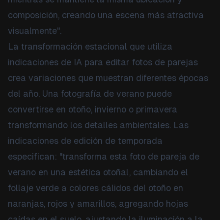
composición, creando una escena más atractiva
visualmente".
La transformación estacional que utiliza
indicaciones de IA para editar fotos de parejas
crea variaciones que muestran diferentes épocas
del año. Una fotografía de verano puede
convertirse en otoño, invierno o primavera
transformando los detalles ambientales. Las
indicaciones de edición de temporada
especifican: "transforma esta foto de pareja de
verano en una estética otoñal, cambiando el
follaje verde a colores cálidos del otoño en
naranjas, rojos y amarillos, agregando hojas
caídas en el suelo, ajustando la iluminación a la