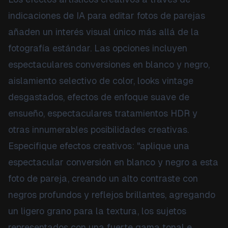
indicaciones de IA para editar fotos de parejas
añaden un interés visual único más allá de la
fotografía estándar. Las opciones incluyen
espectaculares conversiones en blanco y negro,
aislamiento selectivo de color, looks vintage
desgastados, efectos de enfoque suave de
ensueño, espectaculares tratamientos HDR y
otras innumerables posibilidades creativas.
Especifique efectos creativos: "aplique una
espectacular conversión en blanco y negro a esta
foto de pareja, creando un alto contraste con
negros profundos y reflejos brillantes, agregando
un ligero grano para la textura, los sujetos
representados con una fuerte gama tonal e