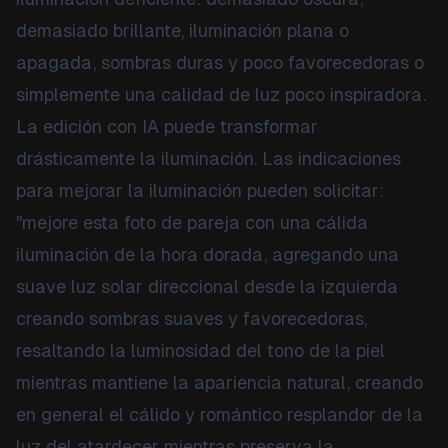
demasiado brillante, iluminación plana o
apagada, sombras duras y poco favorecedoras o
simplemente una calidad de luz poco inspiradora.
La edición con IA puede transformar
drásticamente la iluminación. Las indicaciones
para mejorar la iluminación pueden solicitar:
"mejore esta foto de pareja con una cálida
iluminación de la hora dorada, agregando una
suave luz solar direccional desde la izquierda
creando sombras suaves y favorecedoras,
resaltando la luminosidad del tono de la piel
mientras mantiene la apariencia natural, creando
en general el cálido y romántico resplandor de la
luz del atardecer mientras preserva la