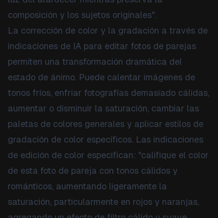
composición y los sujetos originales".
La corrección de color y la gradación a través de
indicaciones de IA para editar fotos de parejas
permiten una transformación dramática del
estado de ánimo. Puede calentar imágenes de
tonos fríos, enfriar fotografías demasiado cálidas,
aumentar o disminuir la saturación, cambiar las
paletas de colores generales y aplicar estilos de
gradación de color específicos. Las indicaciones
de edición de color especifican: "califique el color
de esta foto de pareja con tonos cálidos y
románticos, aumentando ligeramente la
saturación, particularmente en rojos y naranjas,
agregando un efecto de filtro cálido y suave,