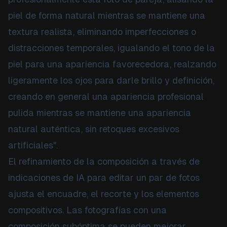
piel de forma natural mientras se mantiene una
textura realista, eliminando imperfecciones o
distracciones temporales, igualando el tono de la
piel para una apariencia favorecedora, realzando
ligeramente los ojos para darle brillo y definición,
creando en general una apariencia profesional
pulida mientras se mantiene una apariencia
natural auténtica, sin retoques excesivos
artificiales".
El refinamiento de la composición a través de
indicaciones de IA para editar un par de fotos
ajusta el encuadre, el recorte y los elementos
compositivos. Las fotografías con una
composición subóptima se pueden mejorar