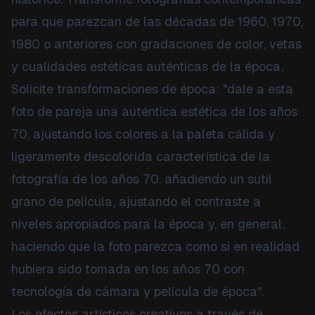
para que parezcan de las décadas de 1960, 1970,
1980 o anteriores con gradaciones de color, vetas
y cualidades estéticas auténticas de la época.
Solicite transformaciones de época: "dale a esta
foto de pareja una auténtica estética de los años
70, ajustando los colores a la paleta cálida y
ligeramente descolorida característica de la
fotografía de los años 70, añadiendo un sutil
grano de película, ajustando el contraste a
niveles apropiados para la época y, en general,
haciendo que la foto parezca como si en realidad
hubiera sido tomada en los años 70 con
tecnología de cámara y película de época".
Los efectos artísticos creativos a través de