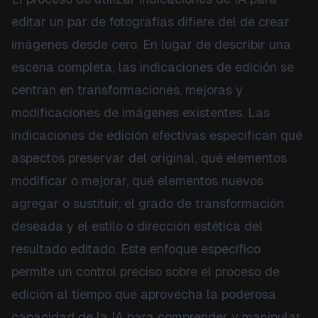
editar un par de fotografías difiere del de crear
imágenes desde cero. En lugar de describir una
escena completa, las indicaciones de edición se
centran en transformaciones, mejoras y
modificaciones de imágenes existentes. Las
indicaciones de edición efectivas especifican qué
aspectos preservar del original, qué elementos
modificar o mejorar, qué elementos nuevos
agregar o sustituir, el grado de transformación
deseada y el estilo o dirección estética del
resultado editado. Este enfoque específico
permite un control preciso sobre el proceso de
edición al tiempo que aprovecha la poderosa
capacidad de la IA para comprender y manipular