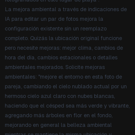
La mejora ambiental a través de indicaciones de
IA para editar un par de fotos mejora la
configuración existente sin un reemplazo
completo. Quizás la ubicación original funcione
pero necesite mejoras: mejor clima, cambios de
hora del día, cambios estacionales o detalles
ambientales mejorados. Solicite mejoras
ambientales: "mejore el entorno en esta foto de
pareja, cambiando el cielo nublado actual por un
hermoso cielo azul claro con nubes blancas,
haciendo que el césped sea más verde y vibrante,
agregando más árboles en flor en el fondo,
mejorando en general la belleza ambiental
mientras se mantiene la misma ubicación y