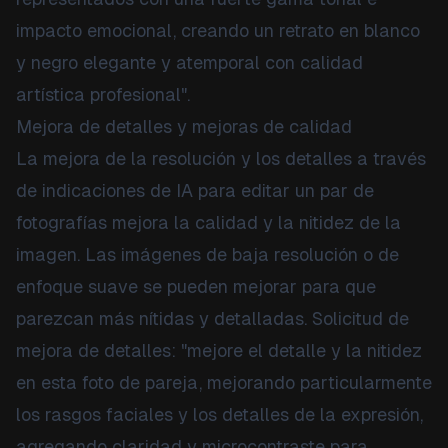
impacto emocional, creando un retrato en blanco
y negro elegante y atemporal con calidad
artística profesional".
Mejora de detalles y mejoras de calidad
La mejora de la resolución y los detalles a través
de indicaciones de IA para editar un par de
fotografías mejora la calidad y la nitidez de la
imagen. Las imágenes de baja resolución o de
enfoque suave se pueden mejorar para que
parezcan más nítidas y detalladas. Solicitud de
mejora de detalles: "mejore el detalle y la nitidez
en esta foto de pareja, mejorando particularmente
los rasgos faciales y los detalles de la expresión,
agregando claridad y microcontraste para