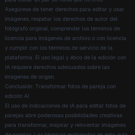
Asegúrese de tener derechos para editar y usar
imágenes, respetar los derechos de autor del
fotógrafo original, comprender los términos de
licencia para imágenes de archivo o con licencia
y cumplir con los términos de servicio de la
plataforma. El uso legal y ético de la edición con
IA requiere derechos adecuados sobre las
imágenes de origen.
Conclusión: Transformar fotos de pareja con
edición AI
El uso de indicaciones de IA para editar fotos de
parejas abre poderosas posibilidades creativas
para transformar, mejorar y reinventar imágenes
de parejas. Las técnicas exploradas en esta guía