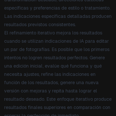
específicas y preferencias de estilo o tratamiento.
Las indicaciones específicas detalladas producen
resultados previstos consistentes.
El refinamiento iterativo mejora los resultados
cuando se utilizan indicaciones de IA para editar
un par de fotografías. Es posible que los primeros
intentos no logren resultados perfectos. Genere
una edición inicial, evalúe qué funciona y qué
necesita ajustes, refine las indicaciones en
función de los resultados, genere una nueva
versión con mejoras y repita hasta lograr el
resultado deseado. Este enfoque iterativo produce
resultados finales superiores en comparación con
esperar la perfección de inmediato.