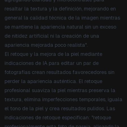
resaltar la textura y la definición, mejorando en
general la calidad técnica de la imagen mientras
se mantiene la apariencia natural sin un exceso
de nitidez artificial ni la creación de una
apariencia mejorada poco realista".
El retoque y la mejora de la piel mediante
indicaciones de IA para editar un par de
fotografías crean resultados favorecedores sin
perder la apariencia auténtica. El retoque
profesional suaviza la piel mientras preserva la
textura, elimina imperfecciones temporales, iguala
el tono de la piel y crea resultados pulidos. Las
indicaciones de retoque especifican: "retoque
profesionalmente esta foto de pareja, alisando la