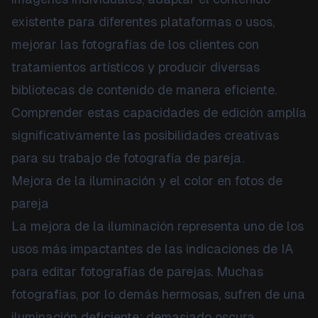
existente para diferentes plataformas o usos,
mejorar las fotografías de los clientes con
tratamientos artísticos y producir diversas
bibliotecas de contenido de manera eficiente.
Comprender estas capacidades de edición amplía
significativamente las posibilidades creativas
para su trabajo de fotografía de pareja.
Mejora de la iluminación y el color en fotos de
pareja
La mejora de la iluminación representa uno de los
usos más impactantes de las indicaciones de IA
para editar fotografías de parejas. Muchas
fotografías, por lo demás hermosas, sufren de una
iluminación deficiente: demasiado oscura,