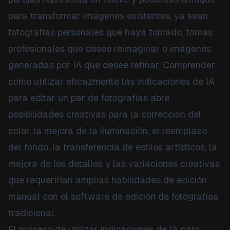
para transformar imágenes existentes, ya sean
fotografías personales que haya tomado, tomas
profesionales que desee reimaginar o imágenes
generadas por IA que desee refinar. Comprender
cómo utilizar eficazmente las indicaciones de IA
para editar un par de fotografías abre
posibilidades creativas para la corrección del
color, la mejora de la iluminación, el reemplazo
del fondo, la transferencia de estilos artísticos, la
mejora de los detalles y las variaciones creativas
que requerirían amplias habilidades de edición
manual con el software de edición de fotografías
tradicional.
El proceso de utilizar indicaciones de IA para