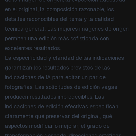
en el original, la composición razonable, los
detalles reconocibles del tema y la calidad
técnica general. Las mejores imágenes de origen
permiten una edición más sofisticada con
excelentes resultados.
La especificidad y claridad de las indicaciones
garantizan los resultados previstos de las
indicaciones de IA para editar un par de
fotografías. Las solicitudes de edición vagas
producen resultados impredecibles. Las
indicaciones de edición efectivas especifican
claramente qué preservar del original, qué
aspectos modificar o mejorar, el grado de
transformación deseado, direcciones estéticas