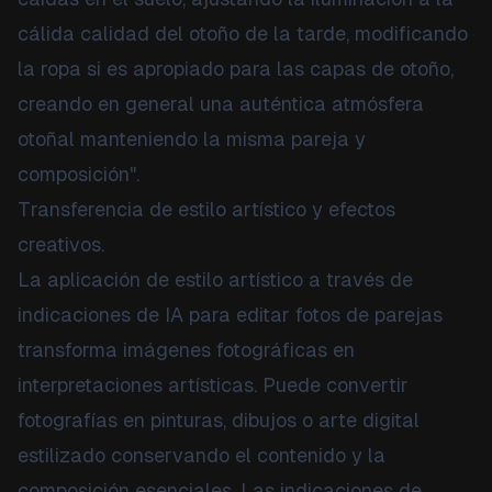
cálida calidad del otoño de la tarde, modificando
la ropa si es apropiado para las capas de otoño,
creando en general una auténtica atmósfera
otoñal manteniendo la misma pareja y
composición".
Transferencia de estilo artístico y efectos
creativos.
La aplicación de estilo artístico a través de
indicaciones de IA para editar fotos de parejas
transforma imágenes fotográficas en
interpretaciones artísticas. Puede convertir
fotografías en pinturas, dibujos o arte digital
estilizado conservando el contenido y la
composición esenciales. Las indicaciones de