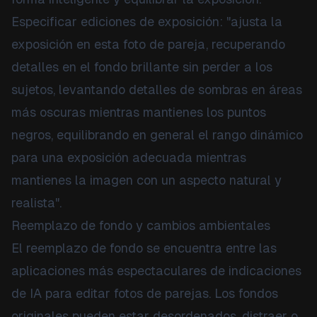
Especificar ediciones de exposición: "ajusta la
exposición en esta foto de pareja, recuperando
detalles en el fondo brillante sin perder a los
sujetos, levantando detalles de sombras en áreas
más oscuras mientras mantienes los puntos
negros, equilibrando en general el rango dinámico
para una exposición adecuada mientras
mantienes la imagen con un aspecto natural y
realista".
Reemplazo de fondo y cambios ambientales
El reemplazo de fondo se encuentra entre las
aplicaciones más espectaculares de indicaciones
de IA para editar fotos de parejas. Los fondos
originales pueden estar desordenados, distraer o