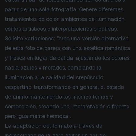
partir de una sola fotografía. Genere diferentes
tratamientos de color, ambientes de iluminación,
estilos artísticos e interpretaciones creativas.
Solicite variaciones: "cree una versión alternativa
de esta foto de pareja con una estética romántica
y fresca en lugar de cálida, ajustando los colores
hacia azules y morados, cambiando la
iluminación a la calidad del crepúsculo
vespertino, transformando en general el estado
de ánimo manteniendo los mismos temas y
composición, creando una interpretación diferente
pero igualmente hermosa".
La adaptación del formato a través de
indicaciones de IA para editar un par de