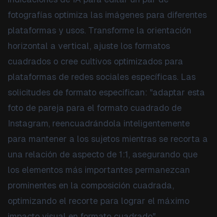
fotografías optimiza las imágenes para diferentes
plataformas y usos. Transforme la orientación
horizontal a vertical, ajuste los formatos
cuadrados o cree cultivos optimizados para
plataformas de redes sociales específicas. Las
solicitudes de formato especifican: "adaptar esta
foto de pareja para el formato cuadrado de
Instagram, reencuadrándola inteligentemente
para mantener a los sujetos mientras se recorta a
una relación de aspecto de 1:1, asegurando que
los elementos más importantes permanezcan
prominentes en la composición cuadrada,
optimizando el recorte para lograr el máximo
impacto visual en formato cuadrado".