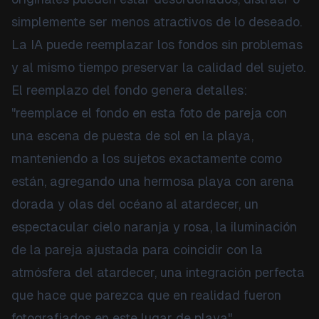
simplemente ser menos atractivos de lo deseado.
La IA puede reemplazar los fondos sin problemas
y al mismo tiempo preservar la calidad del sujeto.
El reemplazo del fondo genera detalles:
"reemplace el fondo en esta foto de pareja con
una escena de puesta de sol en la playa,
manteniendo a los sujetos exactamente como
están, agregando una hermosa playa con arena
dorada y olas del océano al atardecer, un
espectacular cielo naranja y rosa, la iluminación
de la pareja ajustada para coincidir con la
atmósfera del atardecer, una integración perfecta
que hace que parezca que en realidad fueron
fotografiados en este lugar de playa".