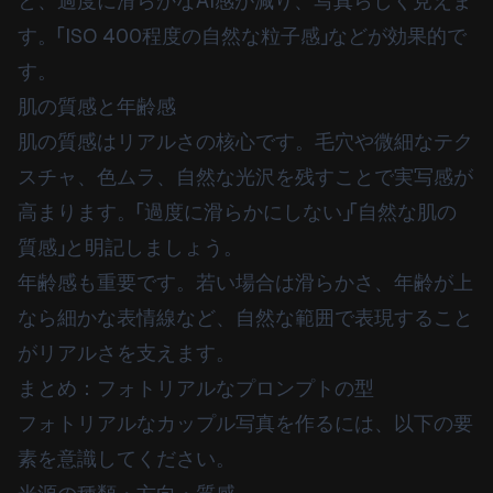
と、過度に滑らかなAI感が減り、写真らしく見えま
す。「ISO 400程度の自然な粒子感」などが効果的で
す。
肌の質感と年齢感
肌の質感はリアルさの核心です。毛穴や微細なテク
スチャ、色ムラ、自然な光沢を残すことで実写感が
高まります。「過度に滑らかにしない」「自然な肌の
質感」と明記しましょう。
年齢感も重要です。若い場合は滑らかさ、年齢が上
なら細かな表情線など、自然な範囲で表現すること
がリアルさを支えます。
まとめ：フォトリアルなプロンプトの型
フォトリアルなカップル写真を作るには、以下の要
素を意識してください。