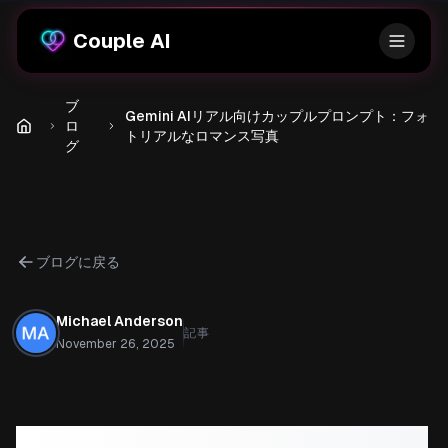
Couple AI
ブ
Gemini AIリアル向けカップルプロンプト：フォ
ロ
トリアルなロマンス写真
グ
ブログに戻る
Michael Anderson
記事
November 26, 2025
Gemini AIリアル向けカッ