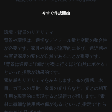
今すぐ作成開始
環境・背景のリアリティ
背景や環境は、適切なディテール量と空間の整合性
が必要です。家具や装飾が論理的に並び、遠近感や
被写界深度の変化が自然であることが重要です。
「背景は適度に詳細だが奥に行くほど自然にボケる」
といった指示が効果的です。
素材感もリアリティを左右します。布の質感、木
目、ガラスの反射、金属の光り方など、光との相互
作用を現実的に表現すると説得力が増します。「素
材に微細な使用感や傷がある」といった指定で“作ら