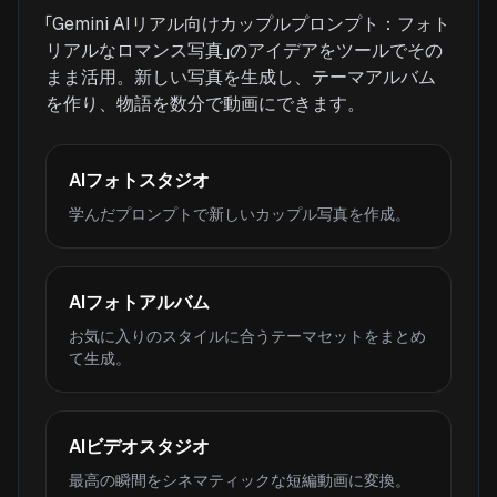
「Gemini AIリアル向けカップルプロンプト：フォト
リアルなロマンス写真」のアイデアをツールでその
まま活用。新しい写真を生成し、テーマアルバム
を作り、物語を数分で動画にできます。
AIフォトスタジオ
学んだプロンプトで新しいカップル写真を作成。
AIフォトアルバム
お気に入りのスタイルに合うテーマセットをまとめ
て生成。
AIビデオスタジオ
最高の瞬間をシネマティックな短編動画に変換。