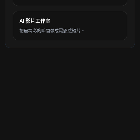
AI 影片工作室
把最精彩的瞬間做成電影感短片。