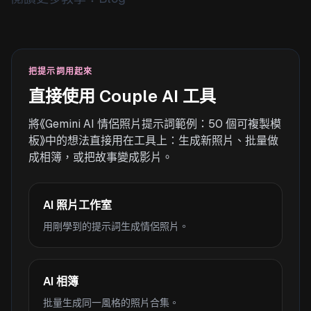
把提示詞用起來
直接使用 Couple AI 工具
將《Gemini AI 情侶照片提示詞範例：50 個可複製模
板》中的想法直接用在工具上：生成新照片、批量做
成相簿，或把故事變成影片。
AI 照片工作室
用剛學到的提示詞生成情侶照片。
AI 相簿
批量生成同一風格的照片合集。