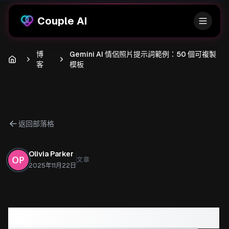
Couple AI
博
Gemini AI 情侶照片提示詞範例：50 個可複製
客
模板
返回部落格
Olivia Parker
文章
2025年11月22日
Gemini AI 情侶照片提示詞