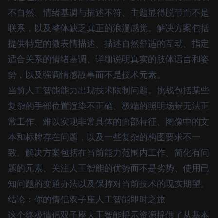
不自然、情绪基调与描述不符、主题显得脱节而不是
联系，以及整体缺乏真正的浪漫感觉。解决方案包括
提供特定的微表情描述、描述自然舒适的互动、指定
适合关系的情绪基调、详细说明真实的肢体语言和姿
势，以及强调情感故事而不是技术元素。
当前人工智能能力出现技术限制问题。挑战包括某些
复杂的手部位置渲染不正确、极端的照明场景无法正
常工作、难以实现非常具体的面部特征、图像中的文
本和标牌存在问题，以及一些复杂的构图要求不一
致。解决方案包括在当前能力范围内工作、简化有问
题的元素、关注人工智能的优势而不是劣势、使用已
知问题的变通办法以及保持对当前技术的现实期望。
结论：你的情侣双子座人工智能即时之旅
这个终极情侣双子座人工智能提示资源提供了从基本