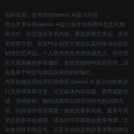
实际应用：使用情侣Gemini AI提示内容
情侣关系应用Gemini AI提示技术包括周年纪念礼物
和卡片、社交媒体关系内容、家居装饰艺术品、关系
里程碑文档、创意约会创意可视化以及特殊场合的定
制情侣艺术品。个人使用优先考虑情感意义、符合您
的关系风格的审美偏好、反映您独特特征的定制，以
及服务于特定礼物或庆祝目的的输出。
内容创建应用程序利用情侣 Gemini AI 提示功能来进
行关系博客和文章、社交媒体内容创建、图库摄影生
成、营销材料、编辑插图和以情侣为特色的品牌内
容。内容创作使用需要一致的质量和风格、服务不同
受众的多样化表现、适当的许可和商业使用考虑、文
化敏感性和包容性，以及符合特定内容要求和品牌指