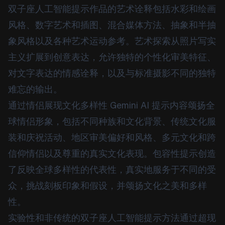
双子座人工智能提示作品的艺术诠释包括水彩和绘画
风格、数字艺术和插图、混合媒体方法、抽象和半抽
象风格以及各种艺术运动参考。艺术探索从照片写实
主义扩展到创意表达，允许独特的个性化审美特征、
对文字表达的情感诠释，以及与标准摄影不同的独特
难忘的输出。
通过情侣展现文化多样性 Gemini AI 提示内容颂扬全
球情侣形象，包括不同种族和文化背景、传统文化服
装和庆祝活动、地区审美偏好和风格、多元文化和跨
信仰情侣以及尊重的真实文化表现。包容性提示创造
了反映全球多样性的代表性，真实地服务于不同的受
众，挑战刻板印象和假设，并颂扬文化之美和多样
性。
实验性和非传统的双子座人工智能提示方法通过超现