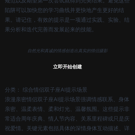
规范以及期望第一次尝试就得到完美结果。避免这些
陷阱可以加快您的学习曲线并更快地产生更好的结
果。请记住，有效的提示是一项通过实践、实验、结
果分析和迭代完善而发展起来的技能。
自然光和真诚的情感创造出真实的情侣摄影
立即开始创建
分类： 综合情侣双子座AI提示场景
浪漫亲密情侣双子座AI提示场景强调情感联系、身体
亲密、温柔表情、柔和灯光、温馨氛围。这些提示非
常适合周年庆典、情人节内容、关系里程碑或只是庆
祝爱情。关键元素包括具体的深情身体互动描述、详