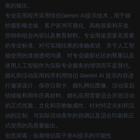
南的输出。
专业应用程序采用情侣Gemini AI提示技术，用于婚
纱摄影概念板、客户咨询可视化、风格探索和开发、
营销和组合内容以及教育材料。专业用途需要高质量
的专业标准、对可实现结果的准确表述、关于人工智
能使用的道德透明沟通、对专业摄影社区的尊重以及
使用人工智能作为实际专业服务的增强而不是替代。
婚礼和活动应用程序利用情侣 Gemini AI 提示内容进
行邀请设计、保存日期卡、婚礼网站图像、活动策划
情绪板和周年庆典材料。婚礼应用需要适合庆祝活动
的正式优雅、文化和宗教敏感性、针对特定夫妇和活
动的定制、与实际活动美学的协调以及适合印刷和正
式使用的高质量输出。
创意探索：拓展情侣双子座AI提示的可能性