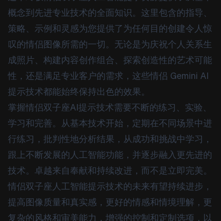
概念到先进专业技术的全面知识。这里包含的指导、
策略、示例和灵感为您提供了为任何目的创建令人惊
叹的情侣图像所需的一切。无论是为庆祝个人关系生
成照片、构建内容创作组合、探索创造性的艺术可能
性，还是满足专业客户的需求，这些情侣 Gemini AI
提示技术都能始终保持出色的效果。
掌握情侣双子座AI提示技术需要不断的练习、实验、
学习和完善。从基本技术开始，定期在不同场景中进
行练习，批判性地分析结果，从成功和挑战中学习，
跟上不断发展的人工智能功能，并逐步融入更先进的
技术。卓越来自奉献和持续改进，而不是立即完美。
情侣双子座人工智能提示技术的未来有望持续进步，
提高图像质量和真实感，更好的情感和情境理解，更
复杂的风格和审美能力，增强的控制和定制选项，以