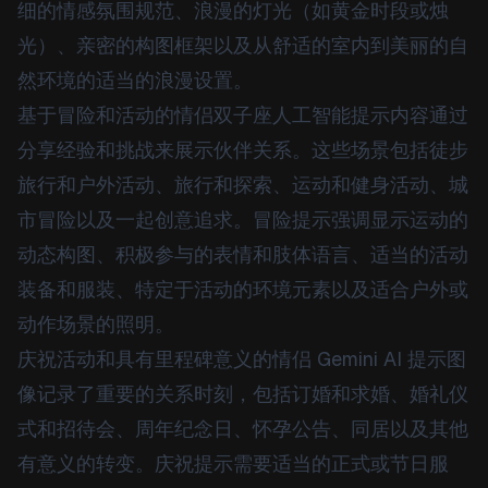
细的情感氛围规范、浪漫的灯光（如黄金时段或烛
光）、亲密的构图框架以及从舒适的室内到美丽的自
然环境的适当的浪漫设置。
基于冒险和活动的情侣双子座人工智能提示内容通过
分享经验和挑战来展示伙伴关系。这些场景包括徒步
旅行和户外活动、旅行和探索、运动和健身活动、城
市冒险以及一起创意追求。冒险提示强调显示运动的
动态构图、积极参与的表情和肢体语言、适当的活动
装备和服装、特定于活动的环境元素以及适合户外或
动作场景的照明。
庆祝活动和具有里程碑意义的情侣 Gemini AI 提示图
像记录了重要的关系时刻，包括订婚和求婚、婚礼仪
式和招待会、周年纪念日、怀孕公告、同居以及其他
有意义的转变。庆祝提示需要适当的正式或节日服