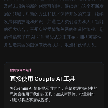
及尚未想象的新的创意可能性。继续参与这个不断发
展的领域，对新的方法和技术保持开放的态度，继续
发展你的技能和知识，并通过人类创造力和人工智能
的强大结合，享受庆祝爱情和关系的创造性旅程。您
的情侣双子座 AI 即时冒险从这里开始 - 拥抱可能性
并创造美丽的图像来庆祝联系、浪漫和伙伴关系。
把提示词用起来
直接使用 Couple AI 工具
将《Gemini AI 情侣提示词大全：完整资源指南》中的
思路直接用于我们的工具：生成新照片、批量制作
相册或将故事变成视频。