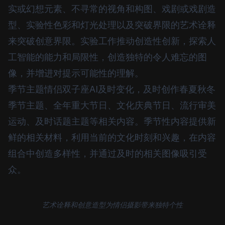
实或幻想元素、不寻常的视角和构图、戏剧或戏剧造
型、实验性色彩和灯光处理以及突破界限的艺术诠释
来突破创意界限。实验工作推动创造性创新，探索人
工智能的能力和局限性，创造独特的令人难忘的图
像，并增进对提示可能性的理解。
季节主题情侣双子座AI及时变化，及时创作春夏秋冬
季节主题、全年重大节日、文化庆典节日、流行审美
运动、及时话题主题等相关内容。季节性内容提供新
鲜的相关材料，利用当前的文化时刻和兴趣，在内容
组合中创造多样性，并通过及时的相关图像吸引受
众。
艺术诠释和创意造型为情侣摄影带来独特个性