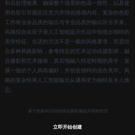
和后处理效果、确保整个场景的色温一致性，以及使
用色彩引导观众注意力并强化情感内容。复杂的色彩
工作将业余品质的输出与专业品质的输出区分开来。
风格综合在双子座人工智能提示作品中创造出独特的
美学特征。先进的方法不是一般的风格要求，而是结
合多种风格影响，参考特定的艺术运动或摄影师，融
合摄影和艺术媒体，真实地融入特定时期的美学，发
展一致的个人风格偏好，并创造独特的混合美学。风
格的复杂性将人工智能输出从通用变为独特且令人难
忘。
基于冒险和活动的情侣摄影捕捉共同的经历
立即开始创建