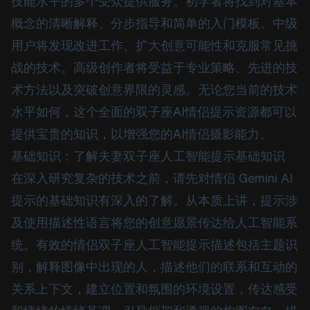
技能水平的多个受众提供服务。初学者将找到对基本
概念的清晰解释、分步指导和简单的入门模板。中级
用户将发现改进工作、扩大创意可能性和克服常见挑
战的技术。高级创作者将受益于专业策略、先进的技
术方法以及突破创意界限的灵感。无论您当前的技术
水平如何，这个全面的双子座AI情侣提示资源都可以
提供宝贵的知识，以增强您的AI情侣摄影能力。
基础知识：了解夫妻双子座人工智能提示基础知识
在深入研究复杂的技术之前，请先对情侣 Gemini AI
提示的基础知识有深入的了解。从本质上讲，提示涉
及使用描述性语言将您的创意愿景传达给人工智能系
统。有效的情侣双子座人工智能提示描述包括主题识
别，解释图像中出现的人，描述他们的联系和互动的
关系上下文，建立位置和氛围的环境设置，传达感受