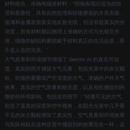
材料组合。准确地描述材料：“织物表现出适当的纹
理和悬垂性，具有自然纹理和轻微磨损的木质表面，
玻璃和金属表面真实地反射光线，但没有超真实的光
泽度，所有材料都以物理上准确的方式与光相互作
用，细微的缺陷和磨损赋予材料真正的生活品质，而
不是人造的完美。”
大气效果和环境细节增强了 Gemini AI 的真实可信
度。真实的照片捕捉大气元素，包括光束中的灰尘颗
粒、轻微的雾霾或产生深度的大气、准确的户外天气
效果、真实的空气质量和能见度，以及相机捕捉到的
微妙的环境影响。包括这些细节：“轻微可见的大气
创造了逼真的深度和空中视角，在阳光光束中几乎看
不见的灰尘颗粒增加了真实性，空气质量和环境效果
与实际相机在这种设置中捕捉到的效果完全一样，这