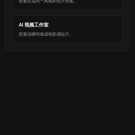
批量生成同一风格的照片合集。
AI 视频工作室
把最佳瞬间做成电影感短片。