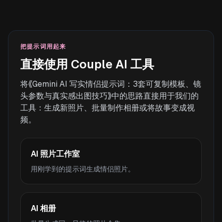
把提示词用起来
直接使用 Couple AI 工具
将《Gemini AI 写实情侣提示词：3套可复制模板、镜
头参数与真实感出图技巧》中的思路直接用于我们的
工具：生成新照片、批量制作相册或将故事变成视
频。
AI 照片工作室
用刚学到的提示词生成情侣照片。
AI 相册