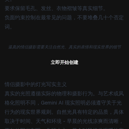
要求保留毛孔、发丝、衣物褶皱等真实细节。
负面约束控制在最常见的问题，不要堆叠几十个否定
词。
逼真的情侣摄影需要关注自然光、真实的表情和现实世界的细节
立即开始创建
情侣摄影中的灯光写实主义
真实的光照遵循实际的物理和摄影行为。与艺术或风
格化照明不同，Gemini AI 现实照明必须遵守关于光
行为的现实世界规则。自然光具有特定的品质，具体
取决于时间、天气和环境 - 早晨的光线凉爽而清晰，