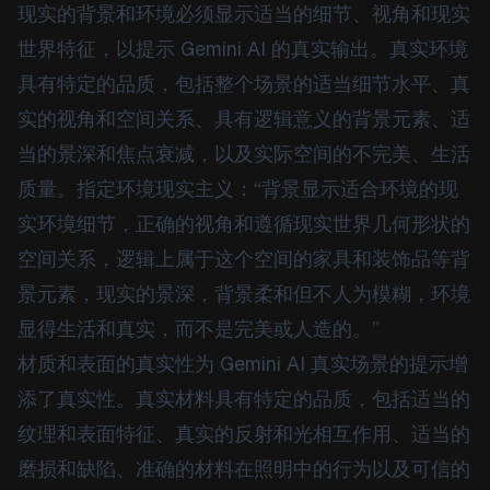
现实的背景和环境必须显示适当的细节、视角和现实
世界特征，以提示 Gemini AI 的真实输出。真实环境
具有特定的品质，包括整个场景的适当细节水平、真
实的视角和空间关系、具有逻辑意义的背景元素、适
当的景深和焦点衰减，以及实际空间的不完美、生活
质量。指定环境现实主义：“背景显示适合环境的现
实环境细节，正确的视角和遵循现实世界几何形状的
空间关系，逻辑上属于这个空间的家具和装饰品等背
景元素，现实的景深，背景柔和但不人为模糊，环境
显得生活和真实，而不是完美或人造的。”
材质和表面的真实性为 Gemini AI 真实场景的提示增
添了真实性。真实材料具有特定的品质，包括适当的
纹理和表面特征、真实的反射和光相互作用、适当的
磨损和缺陷、准确的材料在照明中的行为以及可信的