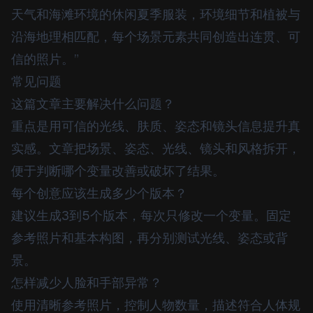
天气和海滩环境的休闲夏季服装，环境细节和植被与
沿海地理相匹配，每个场景元素共同创造出连贯、可
信的照片。”
常见问题
这篇文章主要解决什么问题？
重点是用可信的光线、肤质、姿态和镜头信息提升真
实感。文章把场景、姿态、光线、镜头和风格拆开，
便于判断哪个变量改善或破坏了结果。
每个创意应该生成多少个版本？
建议生成3到5个版本，每次只修改一个变量。固定
参考照片和基本构图，再分别测试光线、姿态或背
景。
怎样减少人脸和手部异常？
使用清晰参考照片，控制人物数量，描述符合人体规