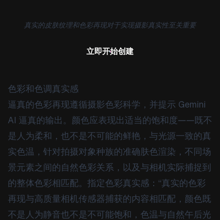
真实的皮肤纹理和色彩再现对于实现摄影真实性至关重要
立即开始创建
色彩和色调真实感
逼真的色彩再现遵循摄影色彩科学，并提示 Gemini
AI 逼真的输出。颜色应表现出适当的饱和度——既不
是人为柔和，也不是不可能的鲜艳，与光源一致的真
实色温，针对拍摄对象种族的准确肤色渲染，不同场
景元素之间的自然色彩关系，以及与相机实际捕捉到
的整体色彩相匹配。指定色彩真实感：“真实的色彩
再现与高质量相机传感器捕获的内容相匹配，颜色既
不是人为静音也不是不可能饱和，色温与自然午后光