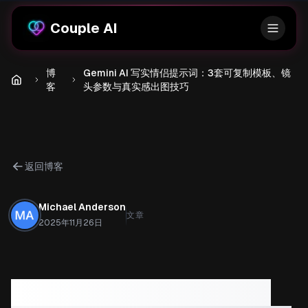
Couple AI
博
Gemini AI 写实情侣提示词：3套可复制模板、镜
客
头参数与真实感出图技巧
返回博客
Michael Anderson
文章
2025年11月26日
Gemini AI 写实情侣提示