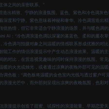
主体之间的亲密联系。”
提示中营造出精致、宁静的浪漫氛围。蓝色、紫色和冷色调灰色
着深度和宁静。紫色意味着神秘和奢华。冷色调营造出精
传统热情，但它非常适合宁静浪漫的场景，并与暖色调的
ini AI：“冷色调浪漫色调以深邃的暮蓝色、柔和的薰衣
，冷色调与拍摄对象之间温暖的情感联系形成优雅的对比
智能工作的情侣浪漫提示中产生动态浪漫效果。温暖的主
间的对比，在营造视觉趣味的同时保持浪漫的氛围。常见
温暖的火光或烛光，或者通过凉爽的夜晚外部可见的温暖
合调色板：“调色板将温暖的金色室内光线与透过窗户可
的浪漫光芒中，而外部则呈现出凉爽的夜晚氛围，色彩对
侣浪漫提示创造了甜蜜、试探性的浪漫能量。早期恋爱关