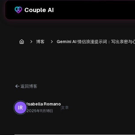
Couple AI
博客
Gemini AI 情侣浪漫提示词：写出亲密与
返回博客
Isabella Romano
文章
2025年11月18日