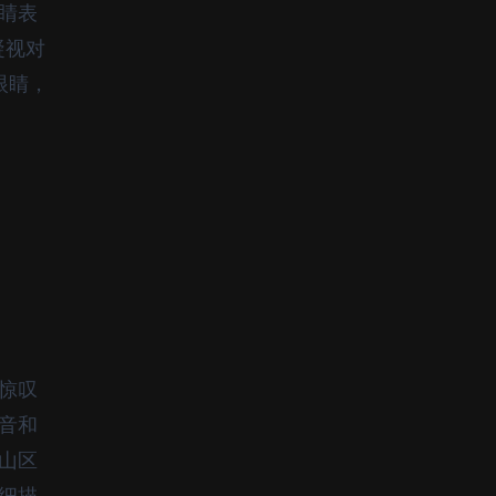
睛表
凝视对
眼睛，
惊叹
音和
山区
细描