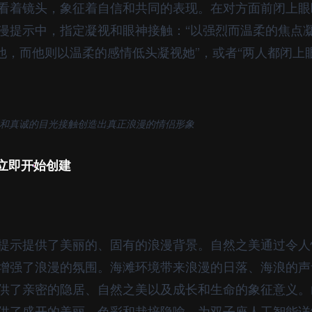
看着镜头，象征着自信和共同的表现。在对方面前闭上眼
漫提示中，指定凝视和眼神接触：“以强烈而温柔的焦点
他，而他则以温柔的感情低头凝视她”，或者“两人都闭上
和真诚的目光接触创造出真正浪漫的情侣形象
立即开始创建
提示提供了美丽的、固有的浪漫背景。自然之美通过令人
增强了浪漫的氛围。海滩环境带来浪漫的日落、海浪的声
供了亲密的隐居、自然之美以及成长和生命的象征意义。
供了盛开的美丽、色彩和栽培隐喻。为双子座人工智能详