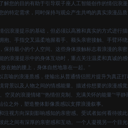
了解您的目的有助于引导双子座人工智能创作的情侣浪漫
您的特定需求，同时保持与观众产生共鸣的真实浪漫品质
情侣浪漫提示的基础，但必须以高雅和真实的方式进行描
拥抱、手指交叉温柔地握着手、额头亲密接触、手臂环绕
，保持最小的个人空间。这些身体接触标志着浪漫的亲密
能的浪漫提示中的身体互动时，重点关注温柔和真诚的感
手放在她的腰上，身体自然地靠在一起。”
带来难以言喻的浪漫质感，使输出从普通情侣照片提升为真正打
境背景以及人物之间的情感能量。描述你想要的浪漫感觉
、空灵的浪漫情绪”“热情但克制、充满关怀的能量”“平静
人物站位之外，塑造整体影像质感以支撑浪漫叙事。
和注视方向深刻影响感知的亲密感。受试者如何看待彼此
彼此之间有深厚的亲密感和互动。一个人凝视另一个目光