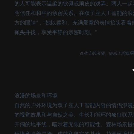
的人可能表示温柔的钦佩或顽皮的戏弄。两人一起
明信任和和平的亲密关系。在双子座人工智能的浪
方的眼睛”，“她以柔和、充满爱意的表情抬头看着
额头并拢，享受平静的亲密时刻。”
身体上的亲密、情感上的氛围
浪漫的场景和环境
自然的户外环境为双子座人工智能内容的情侣浪漫
的视觉效果和与自然之美、生长和循环的象征联系
开阔的地平线，暗示着无限的可能性。森林场景提
环境意味着冒险、成就和坚实的基础。花园环境提