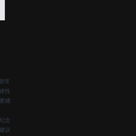
出
结论：掌握浪漫情侣AI摄影
密常
述性
要捕
纪念
建议