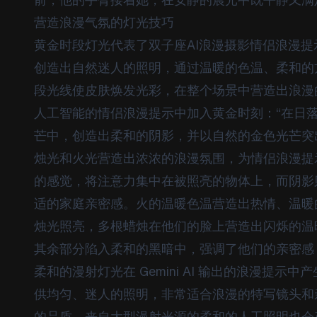
营造浪漫气氛的灯光技巧
黄金时段灯光代表了双子座AI浪漫摄影情侣浪漫
创造出自然迷人的照明，通过温暖的色温、柔和的
段光线使皮肤焕发光彩，在整个场景中营造出浪漫
人工智能的情侣浪漫提示中加入黄金时刻：“在日
芒中，创造出柔和的阴影，并以自然的金色光芒突
烛光和火光营造出浓浓的浪漫氛围，为情侣浪漫提
的感觉，将注意力集中在被照亮的物体上，而阴影
适的家庭亲密感。火的温暖色温营造出热情、温暖
烛光照亮，多根蜡烛在他们的脸上营造出闪烁的温
其余部分陷入柔和的黑暗中，强调了他们的亲密感
柔和的漫射灯光在 Gemini AI 输出的浪漫提
供均匀、迷人的照明，非常适合浪漫的特写镜头和
的品质。来自大型漫射光源的柔和的人工照明也会