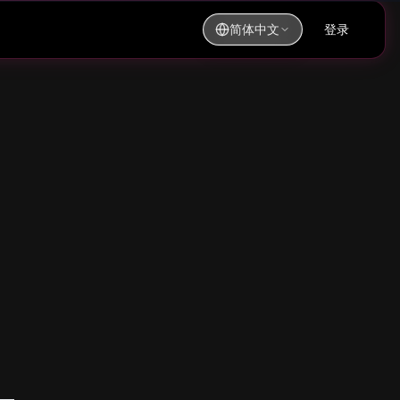
简体中文
登录
目录
用 Gemini AI 写出真正动人的浪漫
提示词
浪漫情侣意象的基本要素
浪漫的场景和环境
营造浪漫气氛的灯光技巧
浪漫与激情的调色板
浪漫时刻和场景
浪漫亲密的构图技巧