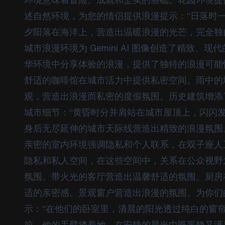
述自然环境，为您的情侣提供浪漫提示：“日落时
夕阳落在海洋上，营造出温暖浪漫的光芒，完全独
城市浪漫环境为 Gemini AI 图像创造了精致
华环境中分享体验的浪漫，提供了独特的浪漫可能
舒适的咖啡馆在城市活力中提供私密空间。雨中的
观，营造出浪漫而私密的度假氛围。历史建筑增添
城市细节：“黄昏时分并肩站在城市屋顶上，闪闪
身后无尽延伸的城市天际线营造出精致的浪漫氛围
亲密的室内环境强调隐私和个人联系，在双子座人
隐私和私人空间，在这些空间中，关系在公众视野
氛围。带火光的客厅营造出温馨舒适的氛围。厨房
适的亲密感。景观窗户营造出浪漫的氛围。为你们
示：“在他们的卧室里，清晨的阳光透过纯白的窗
前，他的手臂搂着她，在安静的晨光中既平静又满