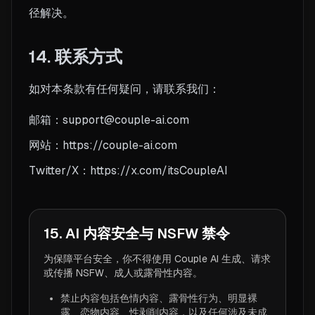
径解决。
14. 联系方式
如对本条款有任何疑问，请联系我们：
邮箱：support@couple-ai.com
网站：https://couple-ai.com
Twitter/X：https://x.com/itsCoupleAI
15. AI 内容安全与 NSFW 禁令
为保障平台安全，你不得使用 Couple AI 生成、请求
或传播 NSFW、成人或露骨性内容。
禁止内容包括色情内容、露骨性行为、明显裸
露、恋物内容、性剥削内容，以及任何涉及未成