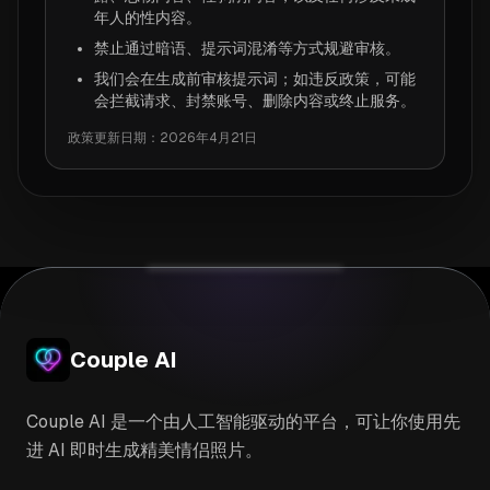
年人的性内容。
禁止通过暗语、提示词混淆等方式规避审核。
我们会在生成前审核提示词；如违反政策，可能
会拦截请求、封禁账号、删除内容或终止服务。
政策更新日期：2026年4月21日
Couple AI
Couple AI 是一个由人工智能驱动的平台，可让你使用先
进 AI 即时生成精美情侣照片。