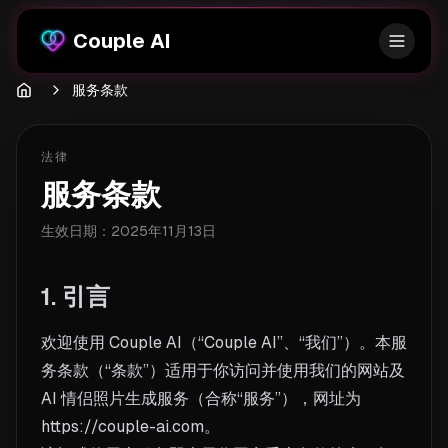
Couple AI
服务条款
法律
服务条款
生效日期：2025年11月13日
1. 引言
欢迎使用 Couple AI（“Couple AI”、“我们”）。本服
务条款（“条款”）适用于你访问并使用我们的网站及
AI 情侣照片生成服务（合称“服务”），网址为
https://couple-ai.com。