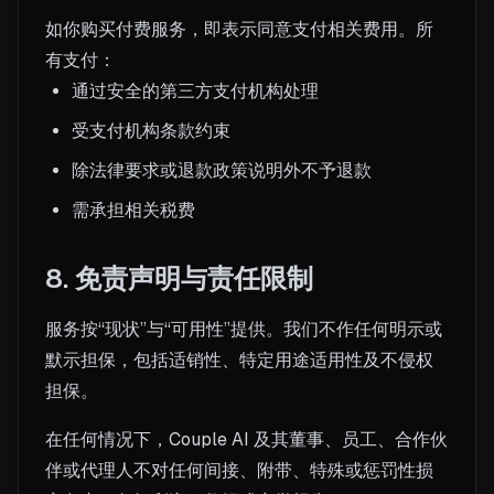
如你购买付费服务，即表示同意支付相关费用。所
有支付：
通过安全的第三方支付机构处理
受支付机构条款约束
除法律要求或退款政策说明外不予退款
需承担相关税费
8. 免责声明与责任限制
服务按“现状”与“可用性”提供。我们不作任何明示或
默示担保，包括适销性、特定用途适用性及不侵权
担保。
在任何情况下，Couple AI 及其董事、员工、合作伙
伴或代理人不对任何间接、附带、特殊或惩罚性损