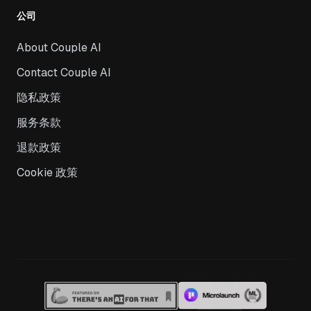
公司
About Couple AI
Contact Couple AI
隐私政策
服务条款
退款政策
Cookie 政策