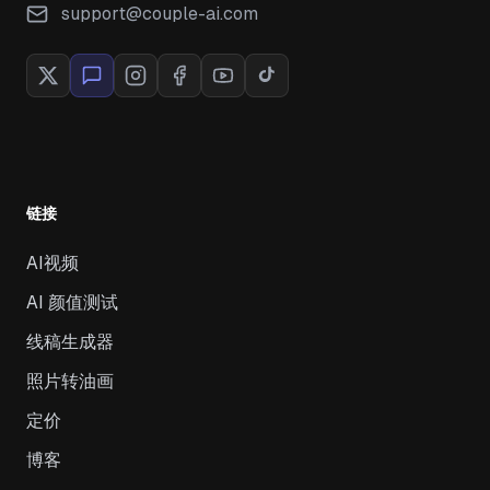
support@couple-ai.com
链接
AI视频
AI 颜值测试
线稿生成器
照片转油画
定价
博客