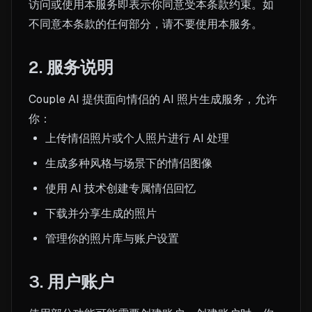
访问或使用本服务即表示你同意受本条款约束。如
不同意本条款的任何部分，请不要使用本服务。
2. 服务说明
Couple AI 提供面向情侣的 AI 照片生成服务，允许
你：
上传情侣照片或个人照片进行 AI 处理
生成多种风格与场景下的情侣图像
使用 AI 技术创建专属情侣回忆
下载并分享生成的照片
管理你的照片库与账户设置
3. 用户账户