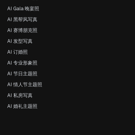
AI Gala 晚宴照
AI 黑帮风写真
AI 赛博朋克照
AI 发型写真
AI 订婚照
AI 专业形象照
AI 节日主题照
AI 情人节主题照
AI 私房写真
AI 婚礼主题照