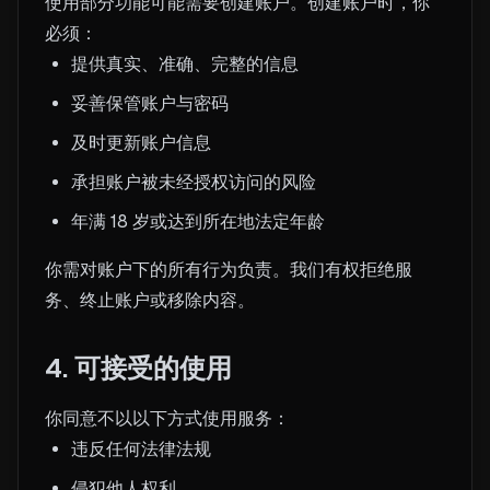
使用部分功能可能需要创建账户。创建账户时，你
必须：
提供真实、准确、完整的信息
妥善保管账户与密码
及时更新账户信息
承担账户被未经授权访问的风险
年满 18 岁或达到所在地法定年龄
你需对账户下的所有行为负责。我们有权拒绝服
务、终止账户或移除内容。
4. 可接受的使用
你同意不以以下方式使用服务：
违反任何法律法规
侵犯他人权利