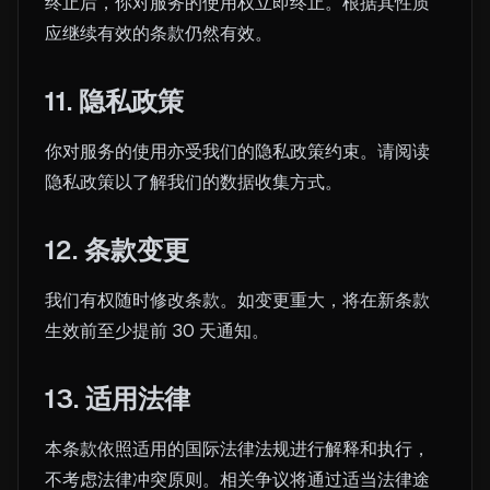
终止后，你对服务的使用权立即终止。根据其性质
应继续有效的条款仍然有效。
11. 隐私政策
你对服务的使用亦受我们的隐私政策约束。请阅读
隐私政策以了解我们的数据收集方式。
12. 条款变更
我们有权随时修改条款。如变更重大，将在新条款
生效前至少提前 30 天通知。
13. 适用法律
本条款依照适用的国际法律法规进行解释和执行，
不考虑法律冲突原则。相关争议将通过适当法律途