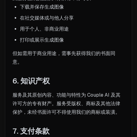
下载并保存生成图像
在社交媒体或与他人分享
用于个人、非商业用途
打印或展示生成图像
但如需用于商业用途，需事先获得我们的书面同
意。
6. 知识产权
服务及其原创内容、功能与特性为 Couple AI 及其
许可方的专有财产。服务受版权、商标及其他法律
保护，未经书面许可不得使用我们的商标或装潢。
7. 支付条款