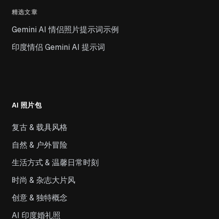
精选文章
Gemini AI 情侣照片提示词示例
印度情侣 Gemini AI 提示词
AI 照片包
复古 & 载具风格
自然 & 户外冒险
生活方式 & 温馨日常时刻
时尚 & 杂志大片风
创意 & 独特概念
AI 印度婚礼照