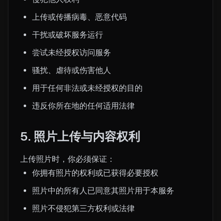
上传或传播病毒、恶意代码
干扰或破坏服务运行
尝试未经授权访问服务
骚扰、虐待或伤害他人
用于任何非法或未经授权的目的
违反你所在地的任何适用法律
5. 照片上传与内容权利
上传照片时，你必须保证：
你拥有照片的权利或已获得必要授权
照片中的所有人已同意其照片用于本服务
照片不侵犯第三方权利或法律