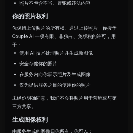
照片不包含不当、冒犯或违法内容
你的照片权利
你保留上传照片的所有权。通过上传照片，你授予
Couple AI 一项有限、非独占、免版税的许可，用
于：
使用 AI 技术处理照片并生成新图像
安全存储你的照片
在服务内向你展示照片及生成图像
仅为提供服务之目的使用你的照片
未经你明确同意，我们不会将照片用于营销或与第
三方共享。
生成图像权利
由服务生成的图像归你所有，你可以：