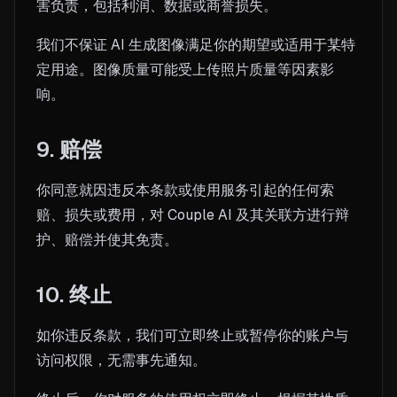
害负责，包括利润、数据或商誉损失。
我们不保证 AI 生成图像满足你的期望或适用于某特
定用途。图像质量可能受上传照片质量等因素影
响。
9. 赔偿
你同意就因违反本条款或使用服务引起的任何索
赔、损失或费用，对 Couple AI 及其关联方进行辩
护、赔偿并使其免责。
10. 终止
如你违反条款，我们可立即终止或暂停你的账户与
访问权限，无需事先通知。