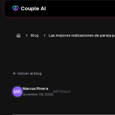
Couple AI
Blog
Las mejores indicaciones de pareja p
Volver al blog
Marcus Rivera
ARTÍCULO
November 08, 2025