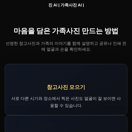
진 AI | 가족사진 AI
|
마음을 담은 가족사진 만드는 방법
선명한 참고사진과 가족의 이야기를 함께 설명하고 공유나 인쇄 전
에 얼굴과 손을 확인하세요.
1
참고사진 모으기
서로 다른 시기와 장소에서 찍은 사진도 얼굴이 잘 보이면 사
용할 수 있습니다.
2