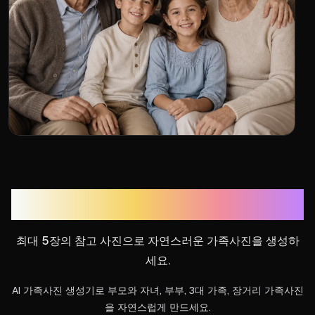
AI 가족사진 생성기
최대 5장의 참고 사진으로 자연스러운 가족사진을 생성하
세요.
AI 가족사진 생성기로 부모와 자녀, 부부, 3대 가족, 장거리 가족사진
을 자연스럽게 만드세요.