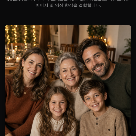
이미지 및 영상 향상을 결합합니다.