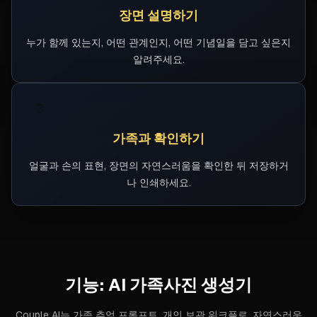
장면 설명하기
누가 함께 있는지, 어떤 관계인지, 어떤 기념일을 담고 싶은지
알려주세요.
3
가족과 확인하기
얼굴과 손의 표현, 장면의 자연스러움을 확인한 뒤 저장하거
나 인쇄하세요.
기능:
AI 가족사진 생성기
Couple AI는 가족 추억 프롬프트, 개인 보관 워크플로, 자연스러운