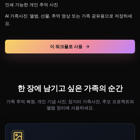
인쇄 가능한 개인 추억 사진
AI 가족사진: 앨범, 선물, 추억 영상 또는 가족 공유용으로 저장하세
요.
이 워크플로 사용
한 장에 남기고 싶은 가족의 순간
가족 추억 복원, 개인 기념 사진, 장거리 가족사진, 추모 프로젝트와
앨범 정리에 사용하세요.