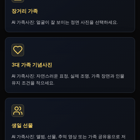
장거리 가족
AI 가족사진: 얼굴이 잘 보이는 정면 사진을 선택하세요.
3대 가족 기념사진
AI 가족사진: 자연스러운 표정, 실제 조명, 가족 장면과 인물
유지 조건을 적으세요.
생일 선물
AI 가족사진: 앨범, 선물, 추억 영상 또는 가족 공유용으로 저