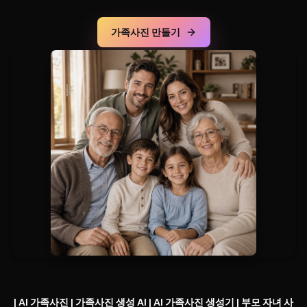
가족사진 만들기
|
AI 가족사진 | 가족사진 생성 AI | AI 가족사진 생성기 | 부모 자녀 사