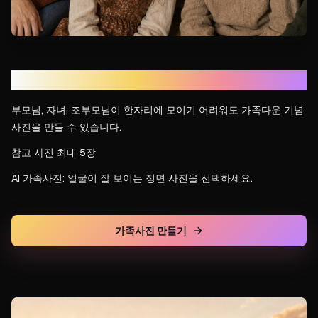
멀리 있는 가족을 한 장에
부모님, 자녀, 조부모님이 한자리에 모이기 어려워도 가족다운 기념
사진을 만들 수 있습니다.
참고 사진 최대 5장
AI 가족사진: 얼굴이 잘 보이는 정면 사진을 선택하세요.
가족사진 만들기