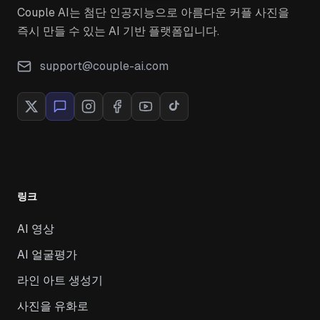
Couple AI는 첨단 인공지능으로 아름다운 커플 사진을
즉시 만들 수 있는 AI 기반 플랫폼입니다.
support@couple-ai.com
링크
AI 영상
AI 얼굴평가
라인 아트 생성기
사진을 유화로