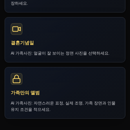
장하세요.
결혼기념일
AI 가족사진: 얼굴이 잘 보이는 정면 사진을 선택하세요.
가족만의 앨범
AI 가족사진: 자연스러운 표정, 실제 조명, 가족 장면과 인물
유지 조건을 적으세요.