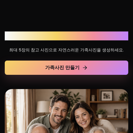
AI로 가족 추억 만들기
최대 5장의 참고 사진으로 자연스러운 가족사진을 생성하세요.
가족사진 만들기