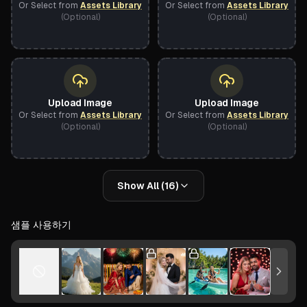
Or Select from
Assets Library
Or Select from
Assets Library
(Optional)
(Optional)
Upload Image
Upload Image
Or Select from
Assets Library
Or Select from
Assets Library
(Optional)
(Optional)
Show All (16)
샘플 사용하기