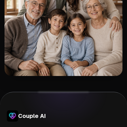
Couple AI