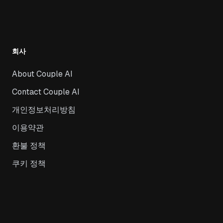
회사
About Couple AI
Contact Couple AI
개인정보처리방침
이용약관
환불 정책
쿠키 정책