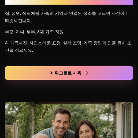
가족에게 의미 있는 장면
집, 정원, 식탁처럼 가족의 기억과 연결된 장소를 고르면 사진이 더
따뜻해집니다.
부모, 자녀, 부부, 3대 가족 지원
AI 가족사진: 자연스러운 표정, 실제 조명, 가족 장면과 인물 유지 조
건을 적으세요.
이 워크플로 사용