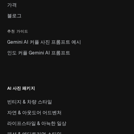
가격
블로그
추천 가이드
Gemini AI 커플 사진 프롬프트 예시
인도 커플 Gemini AI 프롬프트
AI 사진 패키지
빈티지 & 차량 스타일
자연 & 아웃도어 어드벤처
라이프스타일 & 아늑한 일상