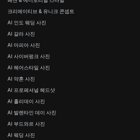
패션 & 에디토리얼 스타일
크리에이티브 & 유니크 콘셉트
AI 인도 웨딩 사진
AI 갈라 사진
AI 마피아 사진
AI 사이버펑크 사진
AI 헤어스타일 사진
AI 약혼 사진
AI 프로페셔널 헤드샷
AI 홀리데이 사진
AI 발렌타인 데이 사진
AI 부드와르 사진
AI 웨딩 사진