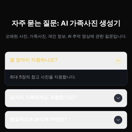
자주 묻는 질문:
AI 가족사진 생성기
오래된 사진, 가족사진, 개인 정보, AI 추억 영상에 관한 질문입니다.
몇 장까지 지원하나요?
최대 5장의 참고 사진을 지원합니다.
장거리 가족에게도 적합한가요?
현실적으로 보이게 하려면?