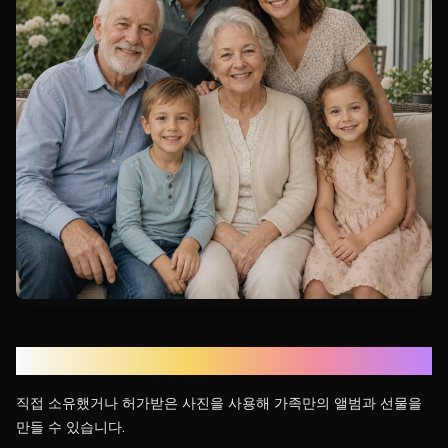
개인적인 선물로
직접 소유했거나 허가받은 사진을 사용해 가족만의 앨범과 선물을
만들 수 있습니다.