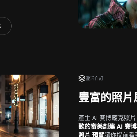
案
靈活自訂
豐富的照片
產生 AI 賽博龐克
歡的審美創建 AI 賽
照片 預覽
讓你提前看