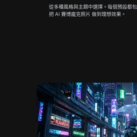
從多種風格與主題中選擇。每個預設都包含
把 AI 賽博龐克照片 做到理想效果。