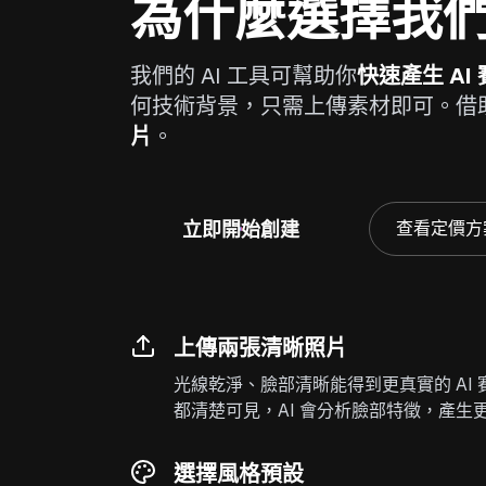
為什麼選擇我們的
我們的 AI 工具可幫助你
快速產生 AI
何技術背景，只需上傳素材即可。借
片
。
立即開始創建
查看定價方
上傳兩張清晰照片
光線乾淨、臉部清晰能得到更真實的 AI
都清楚可見，AI 會分析臉部特徵，產生
選擇風格預設