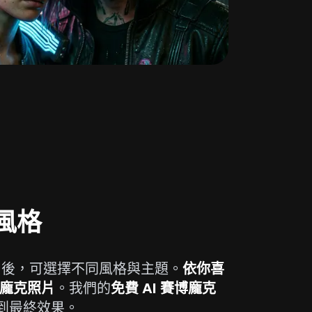
風格
照片 後，可選擇不同風格與主題。
依你喜
博龐克照片
。我們的
免費 AI 賽博龐克
到最終效果。