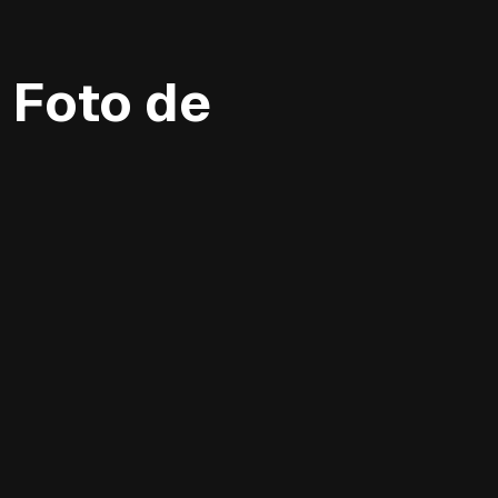
 Foto de