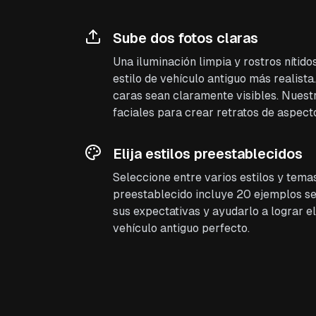
Sube dos fotos claras
Una iluminación limpia y rostros nítid
estilo de vehículo antiguo más realis
caras sean claramente visibles. Nuestr
faciales para crear retratos de aspecto
Elija estilos preestablecidos
Seleccione entre varios estilos y tema
preestablecido incluye 20 ejemplos se
sus expectativas y ayudarlo a lograr el
vehículo antiguo perfecto.