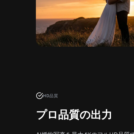
HD品質
プロ品質の出力