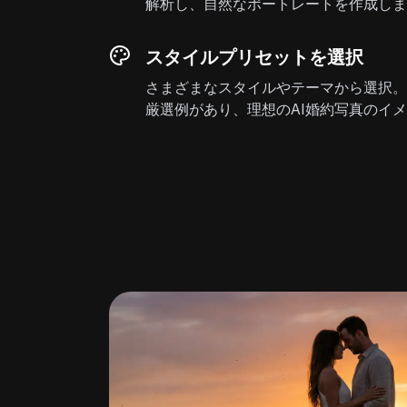
解析し、自然なポートレートを作成しま
スタイルプリセットを選択
さまざまなスタイルやテーマから選択。
厳選例があり、理想のAI婚約写真のイ