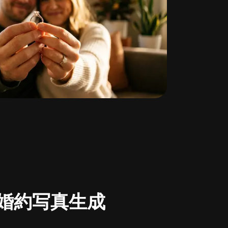
I婚約写真生成