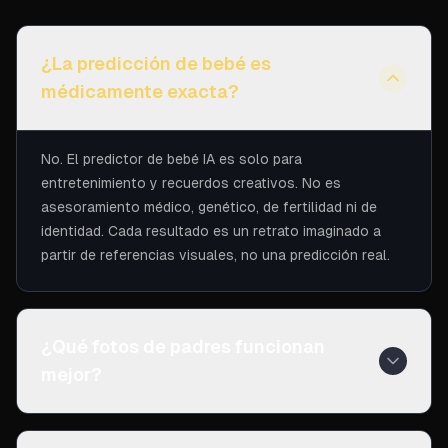
¿La predicción de bebé es
médicamente exacta?
No. El predictor de bebé IA es solo para
entretenimiento y recuerdos creativos. No es
asesoramiento médico, genético, de fertilidad ni de
identidad. Cada resultado es un retrato imaginado a
partir de referencias visuales, no una predicción real.
¿Qué fotos de padres funcionan
mejor?