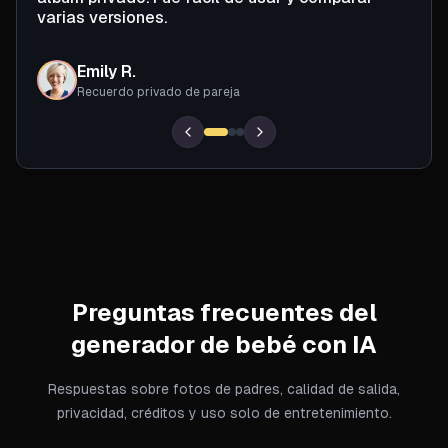
varias versiones.
Emily R.
Recuerdo privado de pareja
Preguntas frecuentes del
generador de bebé con IA
Respuestas sobre fotos de padres, calidad de salida,
privacidad, créditos y uso solo de entretenimiento.