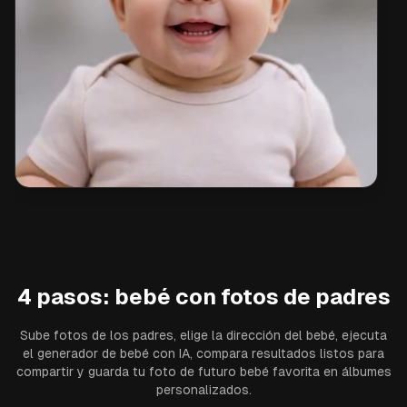
4 pasos: bebé con fotos de padres
Sube fotos de los padres, elige la dirección del bebé, ejecuta
el generador de bebé con IA, compara resultados listos para
compartir y guarda tu foto de futuro bebé favorita en álbumes
personalizados.