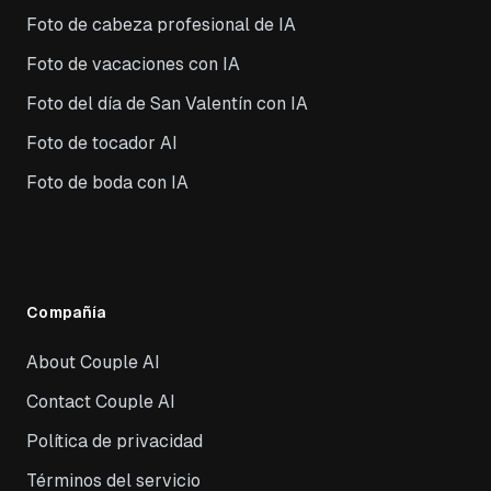
Foto de cabeza profesional de IA
Foto de vacaciones con IA
Foto del día de San Valentín con IA
Foto de tocador AI
Foto de boda con IA
Compañía
About Couple AI
Contact Couple AI
Política de privacidad
Términos del servicio