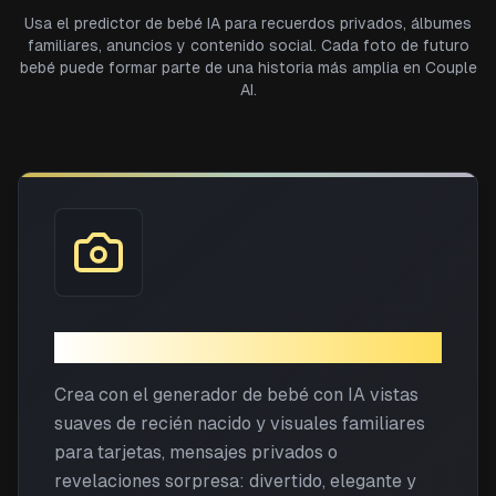
Usa el predictor de bebé IA para recuerdos privados, álbumes
familiares, anuncios y contenido social. Cada foto de futuro
bebé puede formar parte de una historia más amplia en Couple
AI.
Anuncio de embarazo
Crea con el generador de bebé con IA vistas
suaves de recién nacido y visuales familiares
para tarjetas, mensajes privados o
revelaciones sorpresa: divertido, elegante y