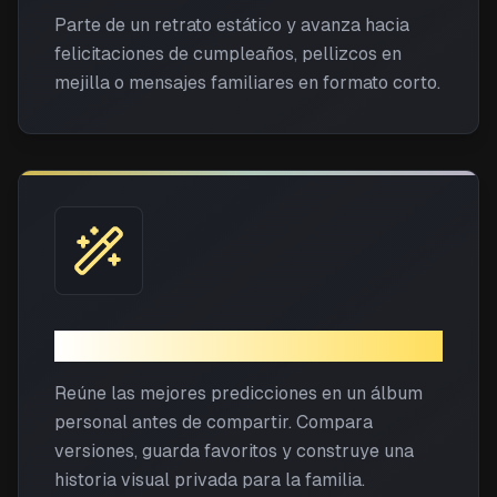
Parte de un retrato estático y avanza hacia
felicitaciones de cumpleaños, pellizcos en
mejilla o mensajes familiares en formato corto.
Planificación de álbum privado
Reúne las mejores predicciones en un álbum
personal antes de compartir. Compara
versiones, guarda favoritos y construye una
historia visual privada para la familia.