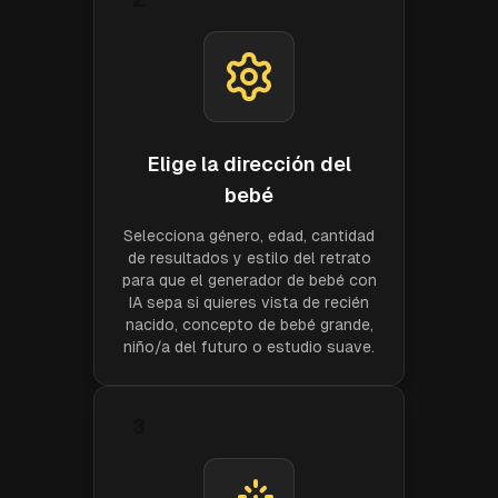
Elige la dirección del
bebé
Selecciona género, edad, cantidad
de resultados y estilo del retrato
para que el generador de bebé con
IA sepa si quieres vista de recién
nacido, concepto de bebé grande,
niño/a del futuro o estudio suave.
3