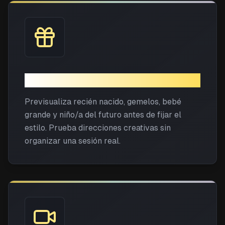
Conceptos de foto familiar
Previsualiza recién nacido, gemelos, bebé
grande y niño/a del futuro antes de fijar el
estilo. Prueba direcciones creativas sin
organizar una sesión real.