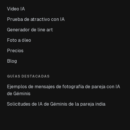
Video IA
Prueba de atractivo con IA
Generador de line art
Foto a óleo
Precios
Blog
GUÍAS DESTACADAS
Ejemplos de mensajes de fotografía de pareja con IA
de Géminis
Solicitudes de IA de Géminis de la pareja india