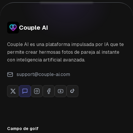
Couple AI
Couple AI es una plataforma impulsada por IA que te
permite crear hermosas fotos de pareja al instante
con inteligencia artificial avanzada.
support@couple-ai.com
Campo de golf