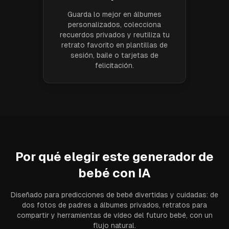
Guarda lo mejor en álbumes
personalizados, colecciona
recuerdos privados y reutiliza tu
retrato favorito en plantillas de
sesión, baile o tarjetas de
felicitación.
Por qué elegir este generador de
bebé con IA
Diseñado para predicciones de bebé divertidas y cuidadas: de
dos fotos de padres a álbumes privados, retratos para
compartir y herramientas de vídeo del futuro bebé, con un
flujo natural.