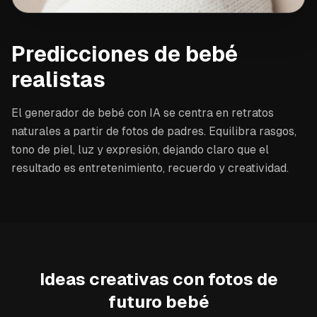
Predicciones de bebé
realistas
El generador de bebé con IA se centra en retratos
naturales a partir de fotos de padres. Equilibra rasgos,
tono de piel, luz y expresión, dejando claro que el
resultado es entretenimiento, recuerdo y creatividad.
Ideas creativas con fotos de
futuro bebé