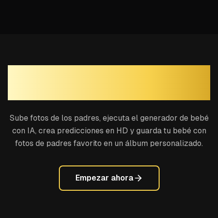
Empieza a crear tu foto de
futuro bebé
Sube fotos de los padres, ejecuta el generador de bebé
con IA, crea predicciones en HD y guarda tu bebé con
fotos de padres favorito en un álbum personalizado.
Empezar ahora