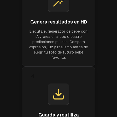
Genera resultados en HD
Ejecuta el generador de bebé con
IA y crea una, dos o cuatro
predicciones pulidas. Compara
expresión, luz y realismo antes de
elegir tu foto de futuro bebé
favorita.
4
Guarda y reutiliza