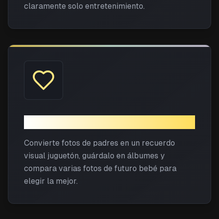
claramente solo entretenimiento.
Recuerdo en pareja
Convierte fotos de padres en un recuerdo
visual juguetón, guárdalo en álbumes y
compara varias fotos de futuro bebé para
elegir la mejor.