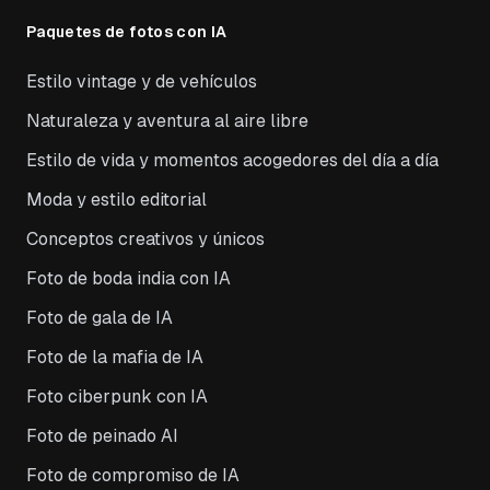
Paquetes de fotos con IA
Estilo vintage y de vehículos
Naturaleza y aventura al aire libre
Estilo de vida y momentos acogedores del día a día
Moda y estilo editorial
Conceptos creativos y únicos
Foto de boda india con IA
Foto de gala de IA
Foto de la mafia de IA
Foto ciberpunk con IA
Foto de peinado AI
Foto de compromiso de IA