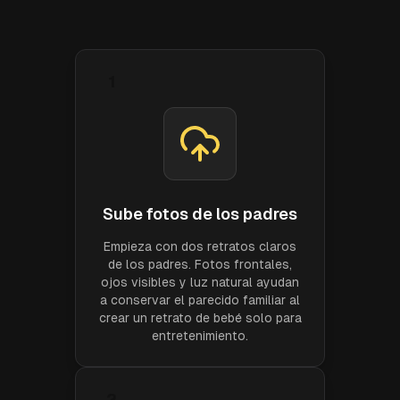
1
Sube fotos de los padres
Empieza con dos retratos claros
de los padres. Fotos frontales,
ojos visibles y luz natural ayudan
a conservar el parecido familiar al
crear un retrato de bebé solo para
entretenimiento.
2