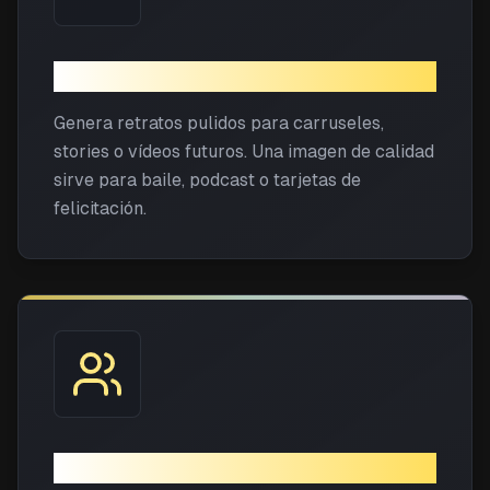
Contenido para redes
Genera retratos pulidos para carruseles,
stories o vídeos futuros. Una imagen de calidad
sirve para baile, podcast o tarjetas de
felicitación.
Ideas de vídeo de bebé