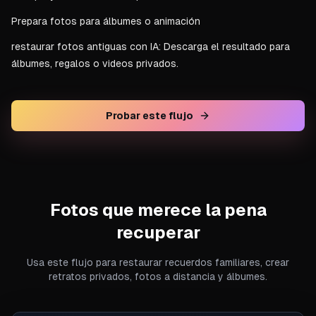
Prepara fotos para álbumes o animación
restaurar fotos antiguas con IA: Descarga el resultado para
álbumes, regalos o videos privados.
Probar este flujo
Fotos que merece la pena
recuperar
Usa este flujo para restaurar recuerdos familiares, crear
retratos privados, fotos a distancia y álbumes.