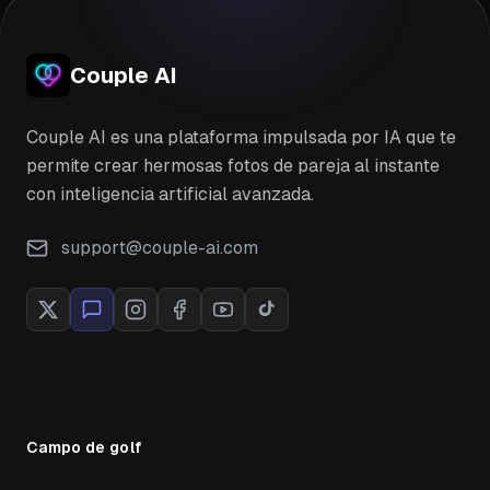
Couple AI
Couple AI es una plataforma impulsada por IA que te
permite crear hermosas fotos de pareja al instante
con inteligencia artificial avanzada.
support@couple-ai.com
Campo de golf