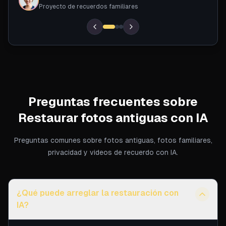
ER
Proyecto de recuerdos familiares
Preguntas frecuentes sobre
Restaurar fotos antiguas con IA
Preguntas comunes sobre fotos antiguas, fotos familiares,
privacidad y videos de recuerdo con IA.
¿Qué puede arreglar la restauración con
IA?