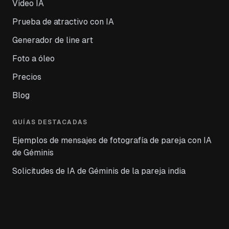
Video IA
Prueba de atractivo con IA
Generador de line art
Foto a óleo
Precios
Blog
GUÍAS DESTACADAS
Ejemplos de mensajes de fotografía de pareja con IA
de Géminis
Solicitudes de IA de Géminis de la pareja india