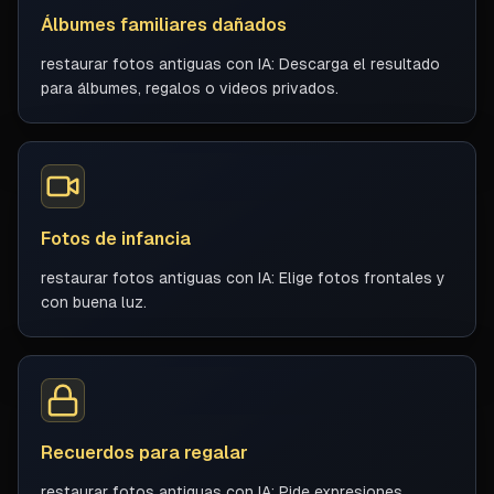
Álbumes familiares dañados
restaurar fotos antiguas con IA: Descarga el resultado
para álbumes, regalos o videos privados.
Fotos de infancia
restaurar fotos antiguas con IA: Elige fotos frontales y
con buena luz.
Recuerdos para regalar
restaurar fotos antiguas con IA: Pide expresiones