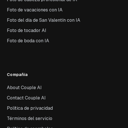
Foto de vacaciones con IA
Foto del día de San Valentín con IA
Foto de tocador AI
Foto de boda con IA
Compañía
About Couple AI
Contact Couple AI
Política de privacidad
Términos del servicio