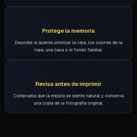
2
Protege la memoria
Describe si quieres priorizar la cara, los colores de la
ropa, una casa o el fondo familiar.
3
Revisa antes de imprimir
Comprueba que la mejora se siente natural y conserva
una copia de la fotografía original.