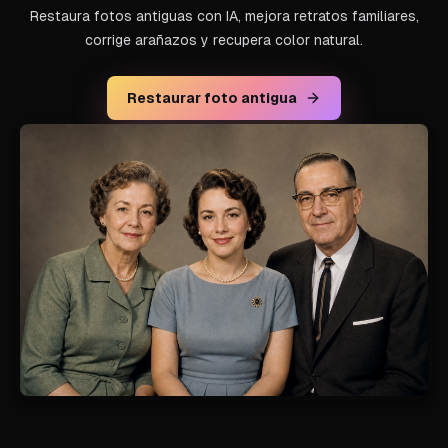
Restaura fotos antiguas con IA, mejora retratos familiares,
corrige arañazos y recupera color natural.
Restaurar foto antigua