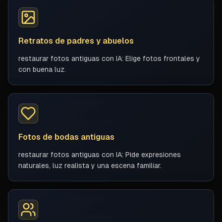
Retratos de padres y abuelos
restaurar fotos antiguas con IA: Elige fotos frontales y
con buena luz.
Fotos de bodas antiguas
restaurar fotos antiguas con IA: Pide expresiones
naturales, luz realista y una escena familiar.