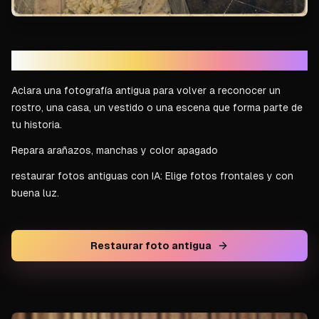
Recupera una historia familiar
Aclara una fotografía antigua para volver a reconocer un
rostro, una casa, un vestido o una escena que forma parte de
tu historia.
Repara arañazos, manchas y color apagado
restaurar fotos antiguas con IA: Elige fotos frontales y con
buena luz.
Restaurar foto antigua