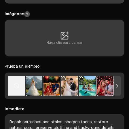
Imágenes
?
Haga clic para cargar
Prueba un ejemplo
Inmediato