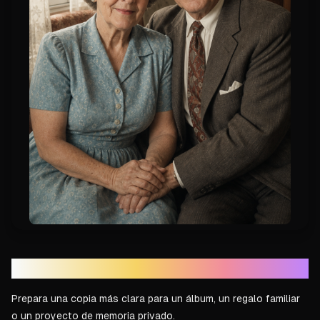
Un recuerdo para guardar
Prepara una copia más clara para un álbum, un regalo familiar
o un proyecto de memoria privado.