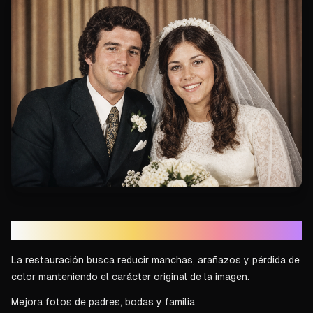
Mejora sin borrar lo importante
La restauración busca reducir manchas, arañazos y pérdida de
color manteniendo el carácter original de la imagen.
Mejora fotos de padres, bodas y familia