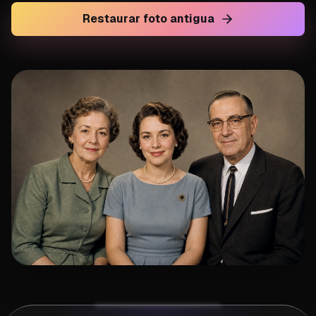
Restaurar foto antigua