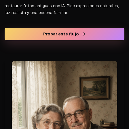
restaurar fotos antiguas con IA: Pide expresiones naturales,
luz realista y una escena familiar.
Probar este flujo