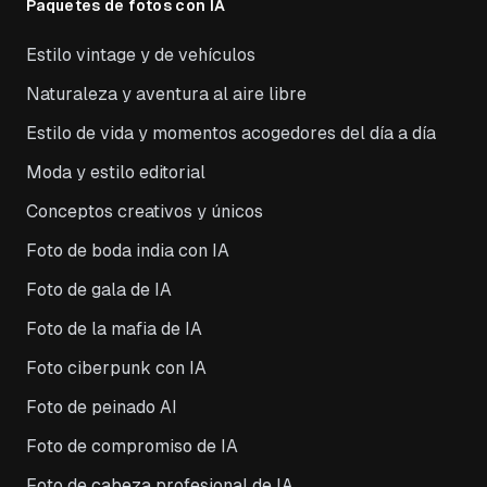
Paquetes de fotos con IA
Estilo vintage y de vehículos
Naturaleza y aventura al aire libre
Estilo de vida y momentos acogedores del día a día
Moda y estilo editorial
Conceptos creativos y únicos
Foto de boda india con IA
Foto de gala de IA
Foto de la mafia de IA
Foto ciberpunk con IA
Foto de peinado AI
Foto de compromiso de IA
Foto de cabeza profesional de IA