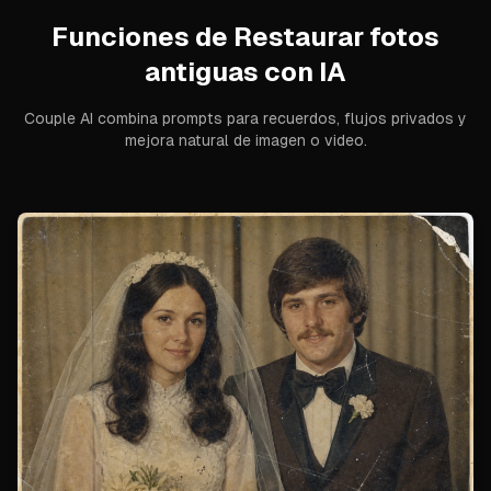
Funciones de
Restaurar fotos
antiguas con IA
Couple AI combina prompts para recuerdos, flujos privados y
mejora natural de imagen o video.