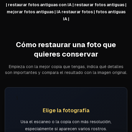
|
restaurar fotos antiguas con IA | restaurar fotos antiguas |
mejorar fotos antiguas | IA restaurar fotos | fotos antiguas
IA
|
Cómo restaurar una foto que
quieres conservar
Empieza con la mejor copia que tengas, indica qué detalles
son importantes y compara el resultado con la imagen original.
1
Elige la fotografía
Usa el escaneo o la copia con más resolución,
especialmente si aparecen varios rostros.