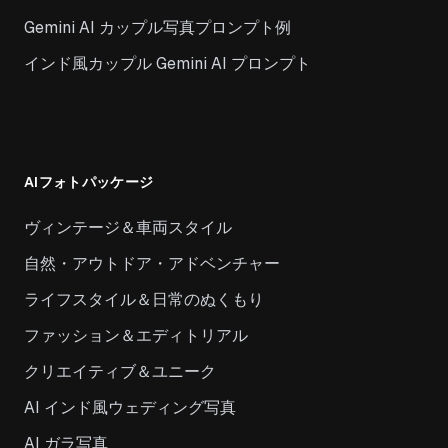
Gemini AI カップル写真プロンプト例
インド風カップル Gemini AI プロンプト
AIフォトパッケージ
ヴィンテージ＆車両スタイル
自然・アウトドア・アドベンチャー
ライフスタイル＆日常のぬくもり
ファッション＆エディトリアル
クリエイティブ＆ユニーク
AI インド風ウェディング写真
AI ガラ写真