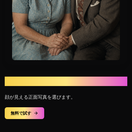
鮮明な写真をアップロード
顔が見える正面写真を選びます。
無料で試す