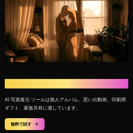
プライベートな記念
AI 写真復元 ツールは個人アルバム、思い出動画、印刷用
ギフト、家族共有に適しています。
無料で試す