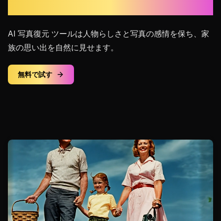
自然な仕上がり
AI 写真復元 ツールは人物らしさと写真の感情を保ち、家
族の思い出を自然に見せます。
無料で試す