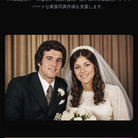
ベートな家族写真作成を支援します。