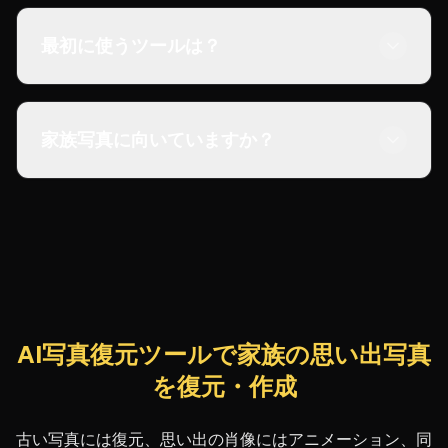
最初に使うツールは？
家族写真に向いていますか？
AI写真復元ツールで家族の思い出写真
を復元・作成
古い写真には復元、思い出の肖像にはアニメーション、同