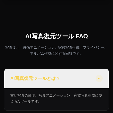
AI写真復元ツール FAQ
写真復元、肖像アニメーション、家族写真生成、プライバシー、
アルバム作成に関する回答です。
AI写真復元ツールとは？
古い写真の修復、写真アニメーション、家族写真生成に使
えるAIツールです。