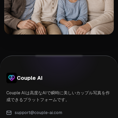
Couple AI
Couple AIは高度なAIで瞬時に美しいカップル写真を作
成できるプラットフォームです。
support@couple-ai.com