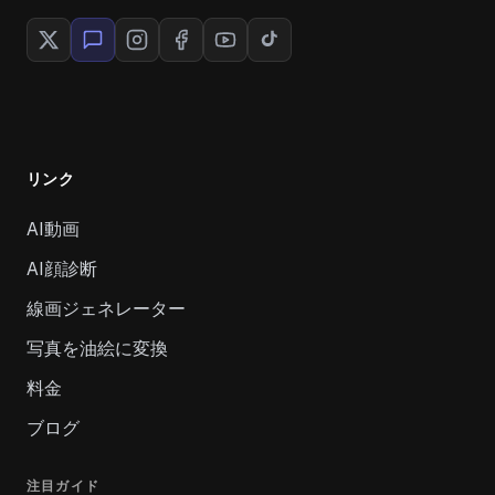
リンク
AI動画
AI顔診断
線画ジェネレーター
写真を油絵に変換
料金
ブログ
注目ガイド