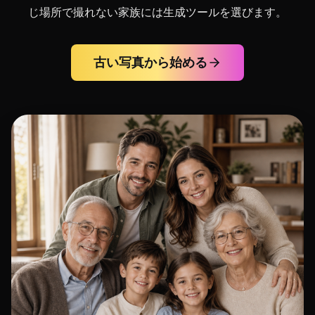
じ場所で撮れない家族には生成ツールを選びます。
古い写真から始める