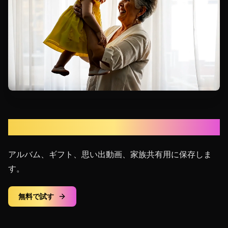
結果を保存
アルバム、ギフト、思い出動画、家族共有用に保存しま
す。
無料で試す