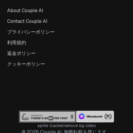
About Couple AI
Contact Couple AI
プライバシーポリシー
利用規約
返金ポリシー
クッキーポリシー
sprite tracker
remove bg video
© 2026 Couple AI. 無断転載を禁じます。