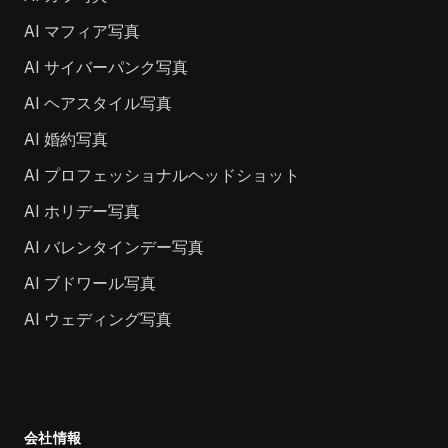
AI マフィア写真
AI サイバーパンク写真
AI ヘアスタイル写真
AI 婚約写真
AI プロフェッショナルヘッドショット
AI ホリデー写真
AI バレンタインデー写真
AI ブドワール写真
AI ウェディング写真
会社情報