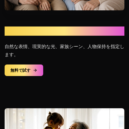
家族の思い出を説明
自然な表情、現実的な光、家族シーン、人物保持を指定し
ます。
無料で試す